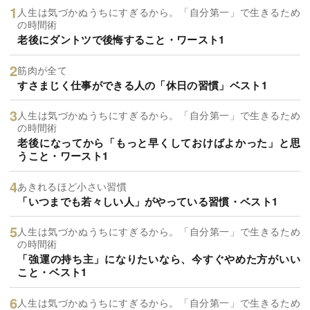
人生は気づかぬうちにすぎるから。「自分第一」で生きるため
の時間術
老後にダントツで後悔すること・ワースト1
筋肉が全て
すさまじく仕事ができる人の「休日の習慣」ベスト1
人生は気づかぬうちにすぎるから。「自分第一」で生きるため
の時間術
老後になってから「もっと早くしておけばよかった」と思
うこと・ワースト1
あきれるほど小さい習慣
「いつまでも若々しい人」がやっている習慣・ベスト1
人生は気づかぬうちにすぎるから。「自分第一」で生きるため
の時間術
「強運の持ち主」になりたいなら、今すぐやめた方がいい
こと・ベスト1
人生は気づかぬうちにすぎるから。「自分第一」で生きるため