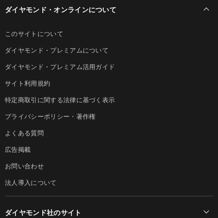
ダイヤモンド・オンラインについて
このサイトについて
ダイヤモンド・プレミアムについて
ダイヤモンド・プレミアム活用ガイド
サイト利用規約
特定商取引に関する法律に基づく表示
プライバシーポリシー・著作権
よくある質問
広告掲載
お問い合わせ
法人導入について
ダイヤモンド社のサイト