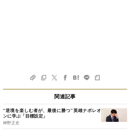
関連記事
“逆境を楽しむ者が、最後に勝つ”英雄ナポレオ
ンに学ぶ「目標設定」
神野正史