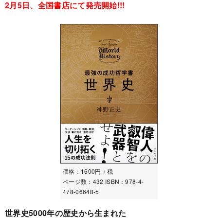
2月5日、全国書店にて発売開始!!!
価格：1600円＋税
ページ数：432 ISBN：978-4-
478-06648-5
世界史5000年の歴史から生まれた