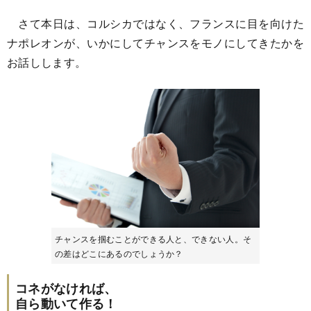
さて本日は、コルシカではなく、フランスに目を向けた
ナポレオンが、いかにしてチャンスをモノにしてきたかを
お話しします。
チャンスを掴むことができる人と、できない人。そ
の差はどこにあるのでしょうか？
コネがなければ、
自ら動いて作る！