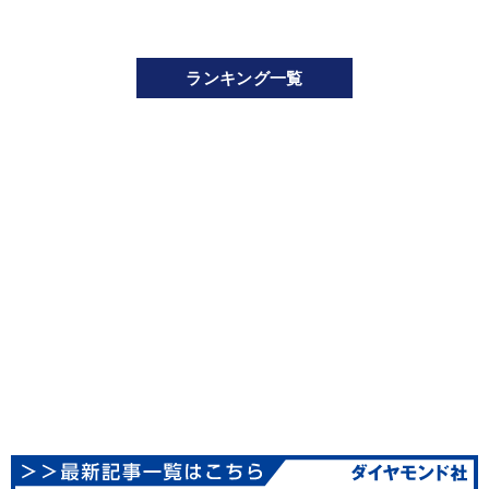
ランキング一覧