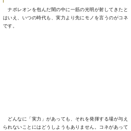
ナポレオンを包んだ闇の中に一筋の光明が射してきたと
はいえ、いつの時代も、実力より先にモノを言うのがコネ
です。
どんなに「実力」があっても、それを発揮する場が与え
られないことにはどうしようもありません。コネがあって