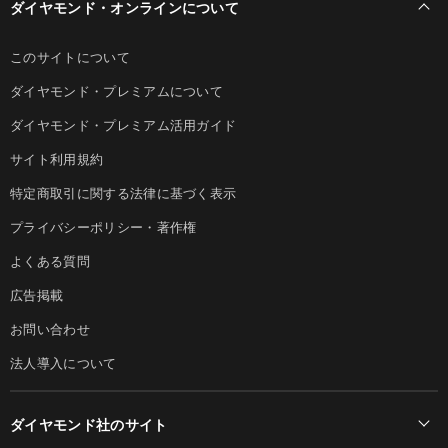
ダイヤモンド・オンラインについて
このサイトについて
ダイヤモンド・プレミアムについて
ダイヤモンド・プレミアム活用ガイド
サイト利用規約
特定商取引に関する法律に基づく表示
プライバシーポリシー・著作権
よくある質問
広告掲載
お問い合わせ
法人導入について
ダイヤモンド社のサイト