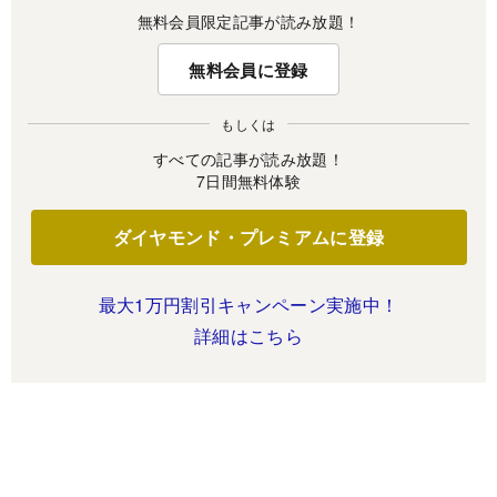
無料会員限定記事が読み放題！
無料会員に登録
もしくは
すべての記事が読み放題！
7日間無料体験
ダイヤモンド・プレミアムに登録
最大1万円割引キャンペーン実施中！
詳細はこちら