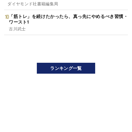
ダイヤモンド社書籍編集局
「筋トレ」を続けたかったら、真っ先にやめるべき習慣・
ワースト1
古川武士
ランキング一覧