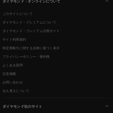
ダイヤモンド・オンラインについて
このサイトについて
ダイヤモンド・プレミアムについて
ダイヤモンド・プレミアム活用ガイド
サイト利用規約
特定商取引に関する法律に基づく表示
プライバシーポリシー・著作権
よくある質問
広告掲載
お問い合わせ
法人導入について
ダイヤモンド社のサイト