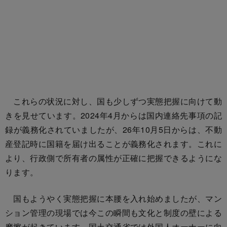
これらの状況に対し、国も少しずつ実態把握に向けて動
きを見せています。2024年4月からは国内連絡先事項の記
録が義務化されていましたが、26年10月5日からは、不動
産登記時に国籍を届け出ることが義務化されます。これに
より、行政側で所有者の属性が正確に把握できるようにな
ります。
国もようやく実態把握に本腰を入れ始めましたが、マン
ション管理の現場では今この瞬間も文化と制度の壁による
摩擦が起きています。国土交通省では外国人オーナーに向