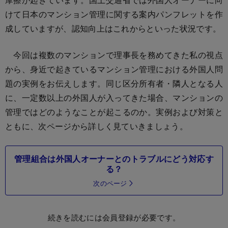
けて日本のマンション管理に関する案内パンフレットを作
成していますが、認知向上はこれからといった状況です。
今回は複数のマンションで理事長を務めてきた私の視点
から、身近で起きているマンション管理における外国人問
題の実例をお伝えします。同じ区分所有者・隣人となる人
に、一定数以上の外国人が入ってきた場合、マンションの
管理ではどのようなことが起こるのか。実例および対策と
ともに、次ページから詳しく見ていきましょう。
管理組合は外国人オーナーとのトラブルにどう対応す
る？
次のページ
続きを読むには会員登録が必要です。