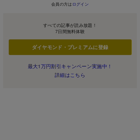
会員の方は
ログイン
すべての記事が読み放題！
7日間無料体験
ダイヤモンド・プレミアムに登録
最大1万円割引キャンペーン実施中！
詳細はこちら