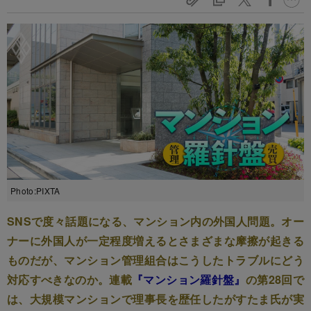
Photo:PIXTA
SNSで度々話題になる、マンション内の外国人問題。オー
ナーに外国人が一定程度増えるとさまざまな摩擦が起きる
ものだが、マンション管理組合はこうしたトラブルにどう
対応すべきなのか。連載
『マンション羅針盤』
の第28回で
は、大規模マンションで理事長を歴任したがすたま氏が実