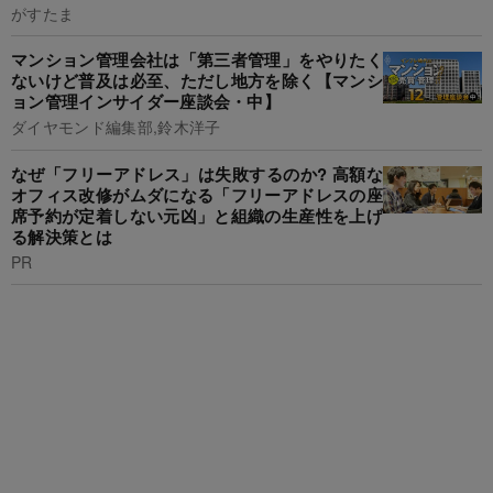
がすたま
マンション管理会社は「第三者管理」をやりたく
ないけど普及は必至、ただし地方を除く【マンシ
ョン管理インサイダー座談会・中】
ダイヤモンド編集部,鈴木洋子
なぜ「フリーアドレス」は失敗するのか? 高額な
オフィス改修がムダになる「フリーアドレスの座
席予約が定着しない元凶」と組織の生産性を上げ
る解決策とは
PR