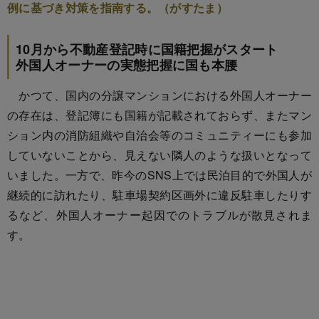
例に基づき対策を指南する。（がすたま）
10月から不動産登記時に国籍把握がスタート
外国人オーナーの実態把握に国も本腰
かつて、国内の分譲マンションにおける外国人オーナー
の存在は、登記簿にも国籍が記載されておらず、またマン
ション内の消防組織や自治会等のコミュニティーにも参加
していないことから、見えない隣人のような扱いとなって
いました。一方で、昨今のSNS上では民泊目的で外国人が
継続的に訪れたり、駐車場契約区画外に違反駐車したりす
るなど、外国人オーナー起因でのトラブルが散見されま
す。