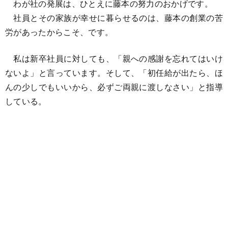
わが社の発展は、ひとえに藤本の努力のおかげです。
社員とその家族が幸せに暮らせるのは、藤本の創業の苦
労があったからこそ、です。
私は新卒社員に対しても、「親への感謝を忘れてはいけ
ないよ」と言っています。そして、「初任給が出たら、ほ
んの少しでもいいから、必ずご両親に渡しなさい」と指導
している。