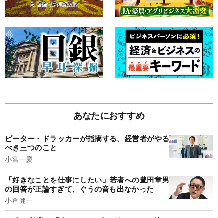
あなたにおすすめ
ピーター・ドラッカーが指摘する、経営者がやる
べき三つのこと
小宮一慶
「好きなことを仕事にしたい」若者への豊田章男
の回答が正論すぎて、ぐうの音も出なかった
小倉健一