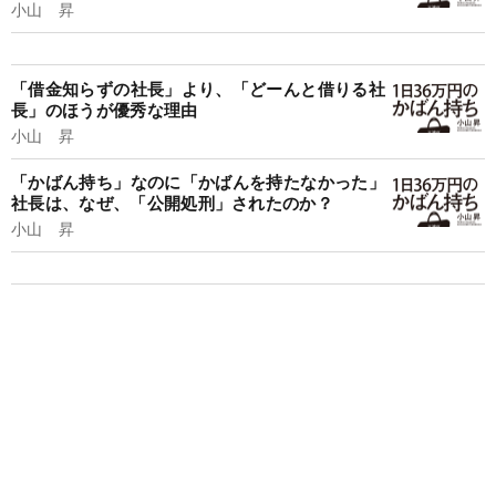
小山 昇
「借金知らずの社長」より、「どーんと借りる社
長」のほうが優秀な理由
小山 昇
「かばん持ち」なのに「かばんを持たなかった」
社長は、なぜ、「公開処刑」されたのか？
小山 昇