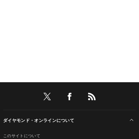
ダイヤモンド・オンラインについて
このサイトについて