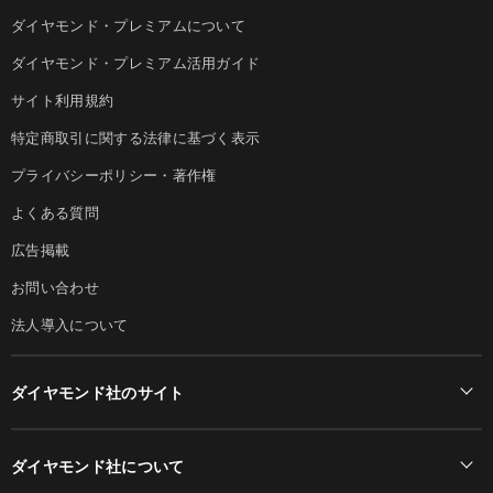
ダイヤモンド・プレミアムについて
ダイヤモンド・プレミアム活用ガイド
サイト利用規約
特定商取引に関する法律に基づく表示
プライバシーポリシー・著作権
よくある質問
広告掲載
お問い合わせ
法人導入について
ダイヤモンド社のサイト
Diamond Online(English)
ダイヤモンド社について
週刊ダイヤモンド