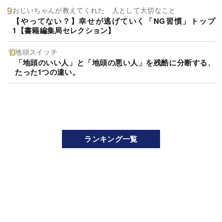
おじいちゃんが教えてくれた 人として大切なこと
【やってない？】幸せが逃げていく「NG習慣」トップ
1【書籍編集局セレクション】
地頭スイッチ
「地頭のいい人」と「地頭の悪い人」を残酷に分断する、
たった1つの違い。
ランキング一覧