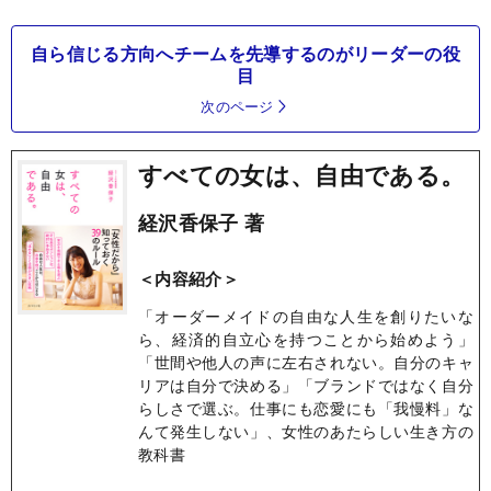
自ら信じる方向へチームを先導するのがリーダーの役
目
次のページ
すべての女は、自由である。
経沢香保子 著
＜内容紹介＞
「オーダーメイドの自由な人生を創りたいな
ら、経済的自立心を持つことから始めよう」
「世間や他人の声に左右されない。自分のキャ
リアは自分で決める」「ブランドではなく自分
らしさで選ぶ。仕事にも恋愛にも「我慢料」な
んて発生しない」、女性のあたらしい生き方の
教科書