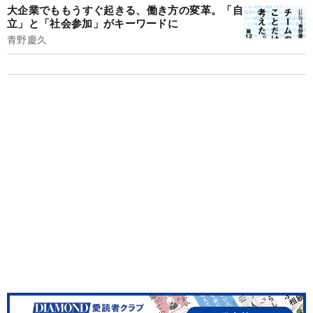
大企業でももうすぐ起きる、働き方の変革。「自
立」と「社会参加」がキーワードに
青野慶久