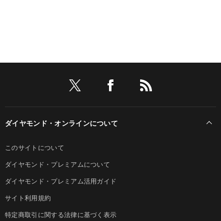
ダイヤモンド・オンラインについて
このサイトについて
ダイヤモンド・プレミアムについて
ダイヤモンド・プレミアム活用ガイド
サイト利用規約
特定商取引に関する法律に基づく表示