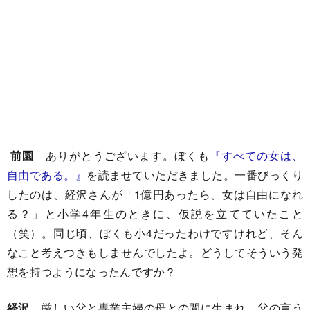
前園
ありがとうございます。ぼくも
『すべての女は、
自由である。』
を読ませていただきました。一番びっくり
したのは、経沢さんが「1億円あったら、女は自由になれ
る？」と小学4年生のときに、仮説を立てていたこと
（笑）。同じ頃、ぼくも小4だったわけですけれど、そん
なこと考えつきもしませんでしたよ。どうしてそういう発
想を持つようになったんですか？
経沢
厳しい父と専業主婦の母との間に生まれ、父の言う