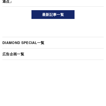
通点」
最新記事一覧
DIAMOND SPECIAL一覧
広告企画一覧