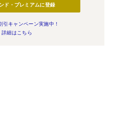
ンド・プレミアムに登録
割引キャンペーン実施中！
詳細はこちら