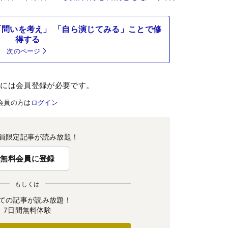
問いを考え」 「自ら演じてみる」ことで修
得する
次のページ
むには会員登録が必要です。
会員の方は
ログイン
員限定記事が読み放題！
無料会員に登録
もしくは
ての記事が読み放題！
7日間無料体験