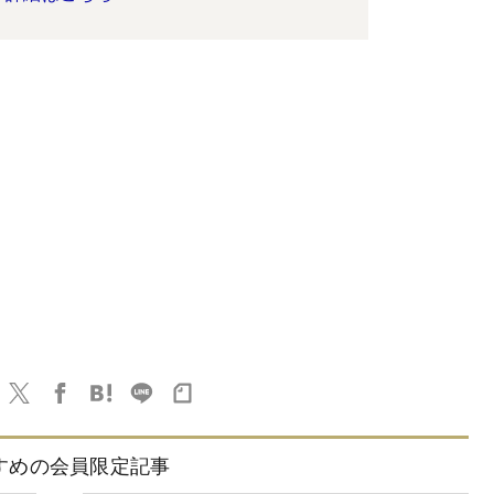
すめの会員限定記事