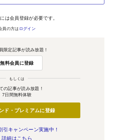
むには会員登録が必要です。
会員の方は
ログイン
員限定記事が読み放題！
無料会員に登録
もしくは
ての記事が読み放題！
7日間無料体験
ンド・プレミアムに登録
割引キャンペーン実施中！
詳細はこちら