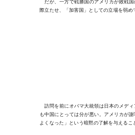
だが、一方で戦勝国のアメリカが敗戦国
際立たせ、「加害国」としての立場を弱め
訪問を前にオバマ大統領は日本のメディ
も中国にとっては分が悪い。アメリカが謝
よくなった」という暗黙の了解を与えるこ