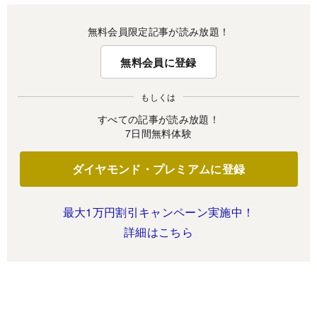
無料会員限定記事が読み放題！
無料会員に登録
もしくは
すべての記事が読み放題！
7日間無料体験
ダイヤモンド・プレミアムに登録
最大1万円割引キャンペーン実施中！
詳細はこちら