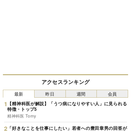
アクセスランキング
最新
昨日
週間
会員
【精神科医が解説】「うつ病になりやすい人」に見られる
特徴・トップ5
精神科医 Tomy
「好きなことを仕事にしたい」若者への豊田章男の回答が