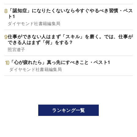
「認知症」になりたくないなら今すぐやるべき習慣・ベス
ト1
ダイヤモンド社書籍編集局
仕事ができない人はまず「スキル」を磨く。では、仕事が
できる人はまず「何」をする？
照宮遼子
「心が疲れたら」真っ先にすべきこと・ベスト1
ダイヤモンド社書籍編集局
ランキング一覧