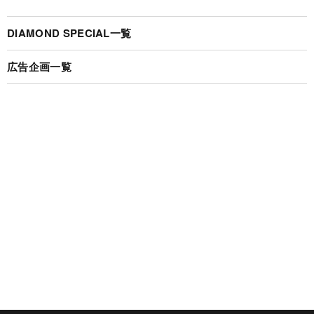
DIAMOND SPECIAL一覧
広告企画一覧