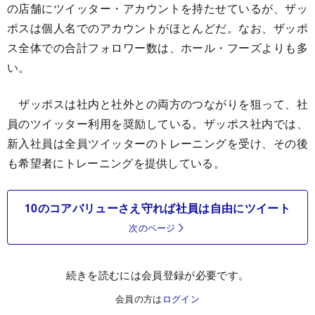
の店舗にツイッター・アカウントを持たせているが、ザッ
ポスは個人名でのアカウントがほとんどだ。なお、ザッポ
ス全体での合計フォロワー数は、ホール・フーズよりも多
い。
ザッポスは社内と社外との両方のつながりを狙って、社
員のツイッター利用を奨励している。ザッポス社内では、
新入社員は全員ツイッターのトレーニングを受け、その後
も希望者にトレーニングを提供している。
10のコアバリューさえ守れば社員は自由にツイート
次のページ
続きを読むには会員登録が必要です。
会員の方は
ログイン