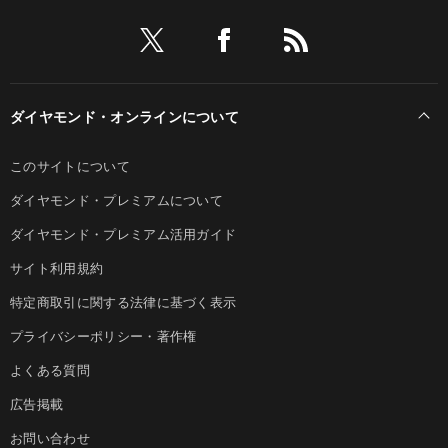
ダイヤモンド・オンラインについて
このサイトについて
ダイヤモンド・プレミアムについて
ダイヤモンド・プレミアム活用ガイド
サイト利用規約
特定商取引に関する法律に基づく表示
プライバシーポリシー・著作権
よくある質問
広告掲載
お問い合わせ