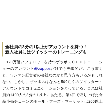
全社員の3分の1以上がアカウントを持つ！
新入社員にはツイッターのトレーニングも
170万近いフォロワーを持つザッポスＣＥＯトニー・シ
ェーのアカウント
@zappos
だけでも先進的だ。こう書く
と、ワンマン経営者の会社なのかと思う方もいるかもしれ
ない。しかし、ザッポスはなんと500近くのツイッター・
アカウントでコミュニケーションをとっている。これは社
員約1400人の3分の1以上にあたる。第4回で取り上げた食
品小売チェーンのホール・フーズ・マーケットは200以上