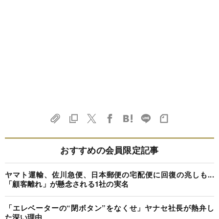
おすすめの会員限定記事
ヤマト運輸、佐川急便、日本郵便の宅配便に回復の兆しも...
「顧客離れ」が懸念される1社の実名
「エレベーターの“閉ボタン”をなくせ」ヤナセ社長が熱弁し
た深い理由