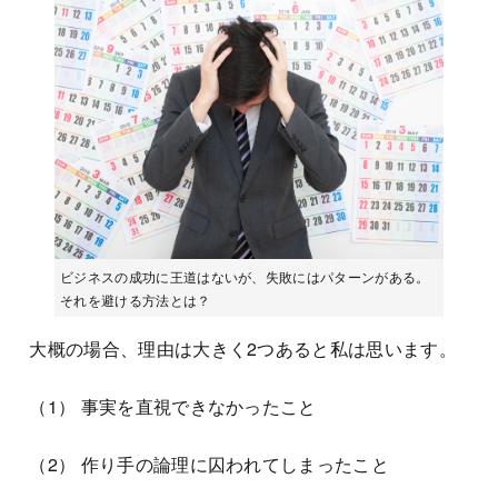
ビジネスの成功に王道はないが、失敗にはパターンがある。
それを避ける方法とは？
大概の場合、理由は大きく2つあると私は思います。
（1） 事実を直視できなかったこと
（2） 作り手の論理に囚われてしまったこと