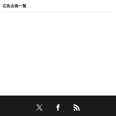
広告企画一覧