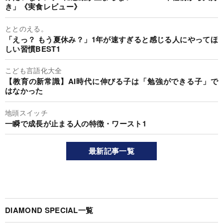
き」《実食レビュー》
ととのえる。
「えっ？ もう夏休み？」1年が速すぎると感じる人にやってほ
しい習慣BEST1
こども言語化大全
【教育の新常識】AI時代に伸びる子は「勉強ができる子」で
はなかった
地頭スイッチ
一瞬で成長が止まる人の特徴・ワースト1
最新記事一覧
DIAMOND SPECIAL一覧