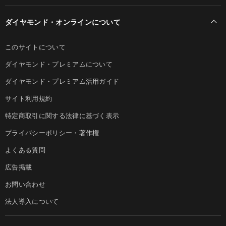
ダイヤモンド・オンラインについて
このサイトについて
ダイヤモンド・プレミアムについて
ダイヤモンド・プレミアム活用ガイド
サイト利用規約
特定商取引に関する法律に基づく表示
プライバシーポリシー・著作権
よくある質問
広告掲載
お問い合わせ
法人導入について