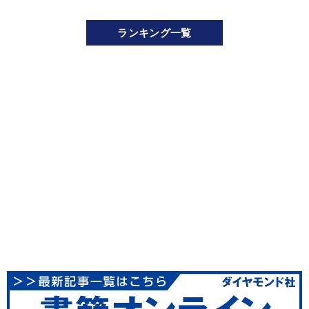
ランキング一覧