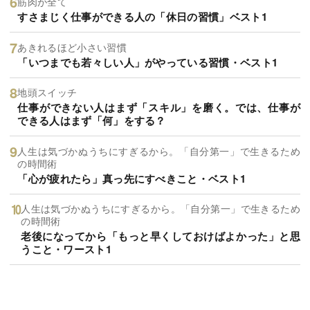
筋肉が全て
すさまじく仕事ができる人の「休日の習慣」ベスト1
あきれるほど小さい習慣
「いつまでも若々しい人」がやっている習慣・ベスト1
地頭スイッチ
仕事ができない人はまず「スキル」を磨く。では、仕事が
できる人はまず「何」をする？
人生は気づかぬうちにすぎるから。「自分第一」で生きるため
の時間術
「心が疲れたら」真っ先にすべきこと・ベスト1
人生は気づかぬうちにすぎるから。「自分第一」で生きるため
の時間術
老後になってから「もっと早くしておけばよかった」と思
うこと・ワースト1