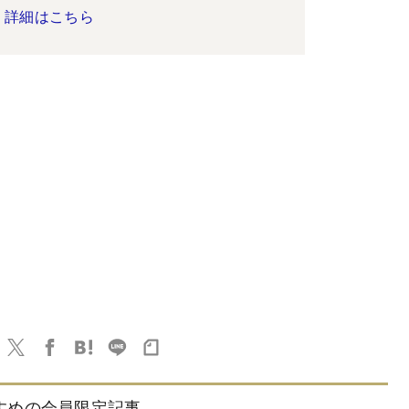
詳細はこちら
すめの会員限定記事