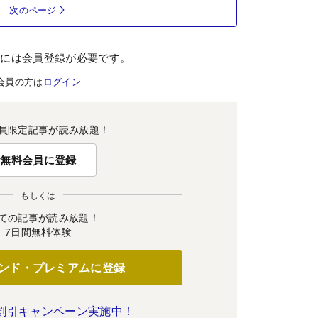
次のページ
むには会員登録が必要です。
会員の方は
ログイン
員限定記事が読み放題！
無料会員に登録
もしくは
ての記事が読み放題！
7日間無料体験
ンド・プレミアムに登録
割引キャンペーン実施中！