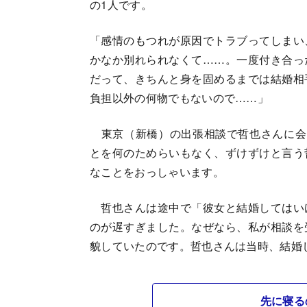
の1人です。
「感情のもつれが原因でトラブってしまい
かなか別れられなくて……。一度付き合っ
だって、きちんと身を固めるまでは結婚相
負担以外の何物でもないので……」
東京（新橋）の出張相談で哲也さんに会
とを何のためらいもなく、ずけずけと言う
なことをおっしゃいます。
哲也さんは途中で「彼女と結婚してはい
のが遅すぎました。なぜなら、私が相談を
貌していたのです。哲也さんは当時、結婚
先に寝る