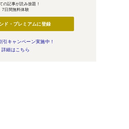
ての記事が読み放題！
7日間無料体験
ンド・プレミアムに登録
割引キャンペーン実施中！
詳細はこちら