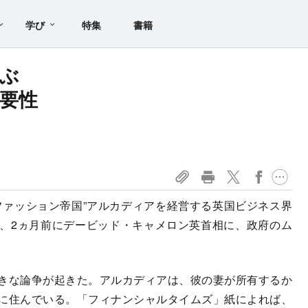
学び
特集
書籍
ぶ
要性
ァッション帝国”アルカディアを経営する英国ビジネス界
、2ヵ月前にデービッド・キャメロン英首相に、政府のム
きな論争が起きた。アルカディアは、彼の妻が所有するか
に住んでいる。「フィナンシャルタイムズ」紙によれば、