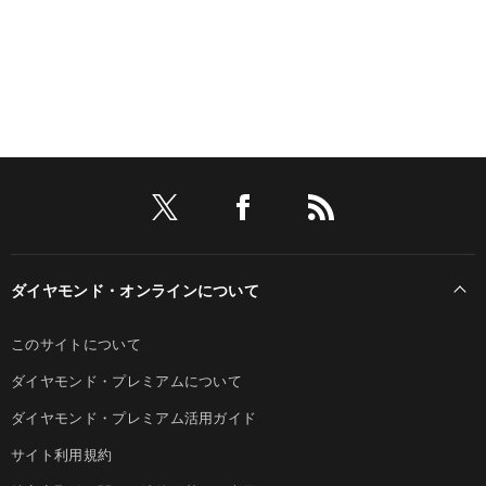
ダイヤモンド・オンラインについて
このサイトについて
ダイヤモンド・プレミアムについて
ダイヤモンド・プレミアム活用ガイド
サイト利用規約