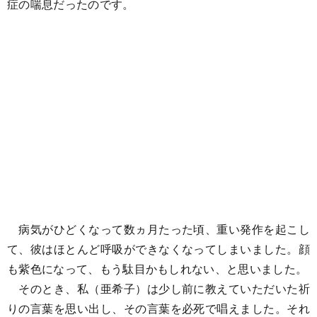
症の喘息だったのです。
病気がひどくなって数ヵ月たった頃、重い発作を起こし
て、彼はほとんど呼吸ができなくなってしまいました。顔
も紫色になって、もう駄目かもしれない、と思いました。
そのとき、私（亜希子）は少し前に教えていただいた祈
りの言葉を思い出し、その言葉を必死で唱えました。それ