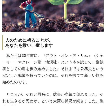
人のために祈ることが、
あなたを救い、癒します
私たちは30年前に、『アウト・オン・ア・リム』（シャ
ーリー・マクレーン著 地湧社）という本を訳して、翻訳
者としての道を歩み始めました。それまでは公務員という
安定した職業を持っていたのに、それを捨てて新しい旅を
始めたのです。
ところが、それと同時に、紘矢が病気で倒れました。そ
れも生きるか死ぬか、という大変な状況が続きました。重