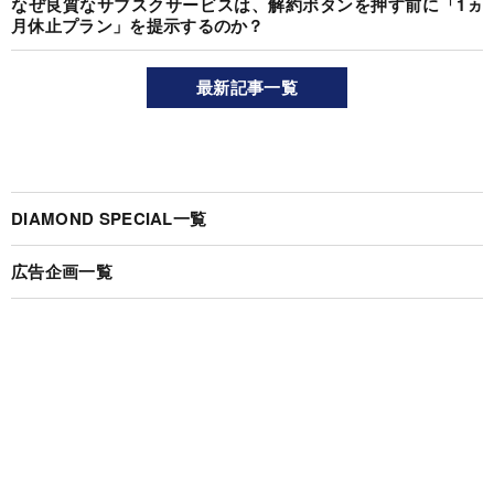
なぜ良質なサブスクサービスは、解約ボタンを押す前に「1ヵ
月休止プラン」を提示するのか？
最新記事一覧
DIAMOND SPECIAL一覧
広告企画一覧