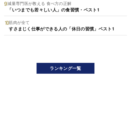
減量専門医が教える 食べ方の正解
「いつまでも若々しい人」の食習慣・ベスト1
筋肉が全て
すさまじく仕事ができる人の「休日の習慣」ベスト1
ランキング一覧