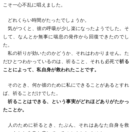
こそ一心不乱に唱えました。
どれくらい時間がたったでしょうか。
気がつくと、彼の呼吸が少し楽になったようでした。そ
して、なんとか無事に喘息の発作から回復できたのでし
た。
私の祈りが効いたのかどうか、それはわかりません。た
だひとつわかっているのは、祈ること、それも必死で
祈る
ことによって、私自身が救われたことです。
そのとき、何か彼のために私にできることがあるとすれ
ば、祈ることだけでした。
祈ることはできる、という事実がどれほどありがたかっ
たことか。
人のために祈るとき、たぶん、それはあなた自身を救