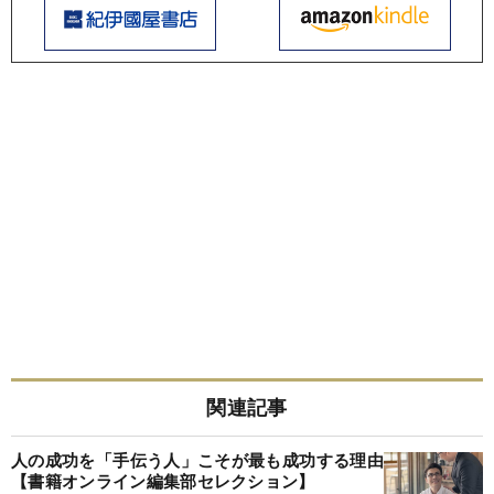
関連記事
人の成功を「手伝う人」こそが最も成功する理由
【書籍オンライン編集部セレクション】