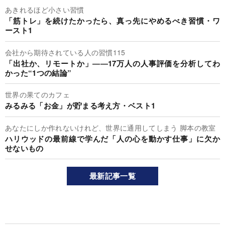
あきれるほど小さい習慣
「筋トレ」を続けたかったら、真っ先にやめるべき習慣・ワ
ースト1
会社から期待されている人の習慣115
「出社か、リモートか」――17万人の人事評価を分析してわ
かった“1つの結論”
世界の果てのカフェ
みるみる「お金」が貯まる考え方・ベスト1
あなたにしか作れないけれど、世界に通用してしまう 脚本の教室
ハリウッドの最前線で学んだ「人の心を動かす仕事」に欠か
せないもの
最新記事一覧