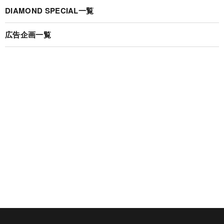
DIAMOND SPECIAL一覧
広告企画一覧