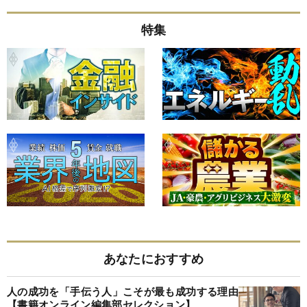
特集
あなたにおすすめ
人の成功を「手伝う人」こそが最も成功する理由
【書籍オンライン編集部セレクション】