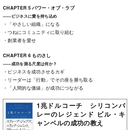
CHAPTER 5 パワー・オブ・ラブ
――ビジネスに愛を持ち込め
・「やさしい組織」になる
・つねにコミュニティに取り組む
・創業者を愛せ
CHAPTER 6 ものさし
――成功を測る尺度は何か？
・ビジネスを成功させるカギ
・リーダーは「行動」でその座を勝ち取る
・「人間的な価値」が成功につながる
1兆ドルコーチ シリコンバ
レーのレジェンド ビル・キ
ャンベルの成功の教え