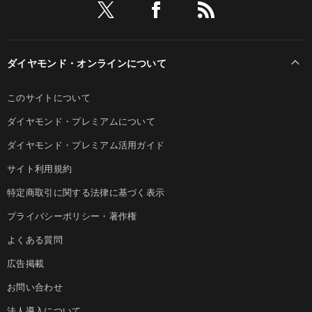
ダイヤモンド・オンラインについて
このサイトについて
ダイヤモンド・プレミアムについて
ダイヤモンド・プレミアム活用ガイド
サイト利用規約
特定商取引に関する法律に基づく表示
プライバシーポリシー・著作権
よくある質問
広告掲載
お問い合わせ
法人導入について