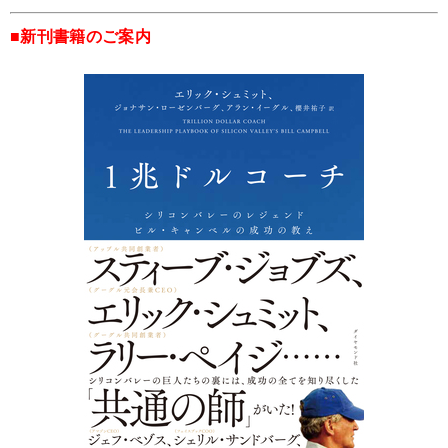
■新刊書籍のご案内