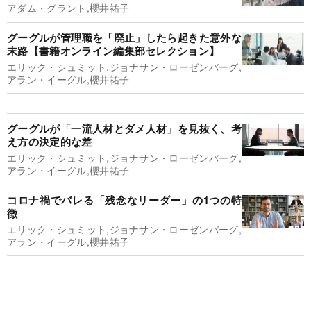
アダム・グラント,櫻井祐子
グーグルが管理職を「廃止」したら起きた意外な
末路【書籍オンライン編集部セレクション】
エリック・シュミット,ジョナサン・ローゼンバーグ,
アラン・イーグル,櫻井祐子
グーグルが「一流人材とダメ人材」を見抜く、考
え方の決定的な差
エリック・シュミット,ジョナサン・ローゼンバーグ,
アラン・イーグル,櫻井祐子
コロナ禍でバレる「残念なリーダー」の1つの特
徴
エリック・シュミット,ジョナサン・ローゼンバーグ,
アラン・イーグル,櫻井祐子