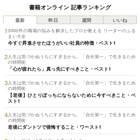
書籍オンライン 記事ランキング
最新
昨日
週間
いいね
3000件の職場の悩みを解決したプロが教える リーダーのふる
まい大全
今すぐ昇進させたほうがいい社員の特徴・ベスト1
人生は気づかぬうちにすぎるから。「自分第一」で生きるため
の時間術
「心が疲れたら」真っ先にすべきこと・ベスト1
人生は気づかぬうちにすぎるから。「自分第一」で生きるため
の時間術
【老後】ひとりぼっちにならないために今すべきこと・ベ
スト1
人生は気づかぬうちにすぎるから。「自分第一」で生きるため
の時間術
老後にダントツで後悔すること・ワースト1