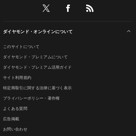
ダイヤモンド・オンラインについて
このサイトについて
ダイヤモンド・プレミアムについて
ダイヤモンド・プレミアム活用ガイド
サイト利用規約
特定商取引に関する法律に基づく表示
プライバシーポリシー・著作権
よくある質問
広告掲載
お問い合わせ