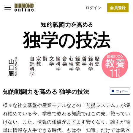
ログイン
知的戦闘力を高める 独学の技法
フォロー
様々な社会基盤や産業モデルなどの「前提システム」が壊
れ始めている今、学校で教わる知識ではこの先、戦ってい
けない。また、情報の価値がますます安くなり、誰もが簡
単に情報を入手できる時代、もはや「知識」だけでは武器