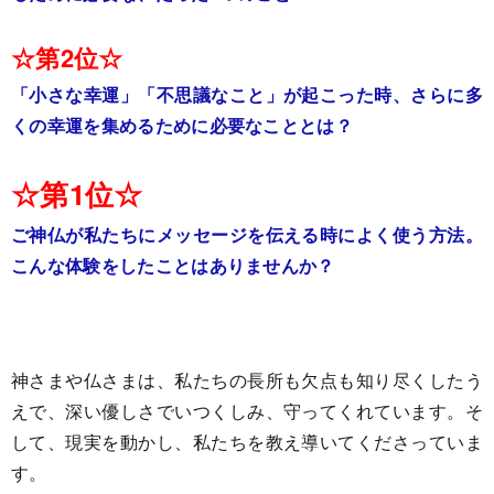
☆第2位☆
「小さな幸運」「不思議なこと」が起こった時、さらに多
くの幸運を集めるために必要なこととは？
☆第1位☆
ご神仏が私たちにメッセージを伝える時によく使う方法。
こんな体験をしたことはありませんか？
神さまや仏さまは、私たちの長所も欠点も知り尽くしたう
えで、深い優しさでいつくしみ、守ってくれています。そ
して、現実を動かし、私たちを教え導いてくださっていま
す。