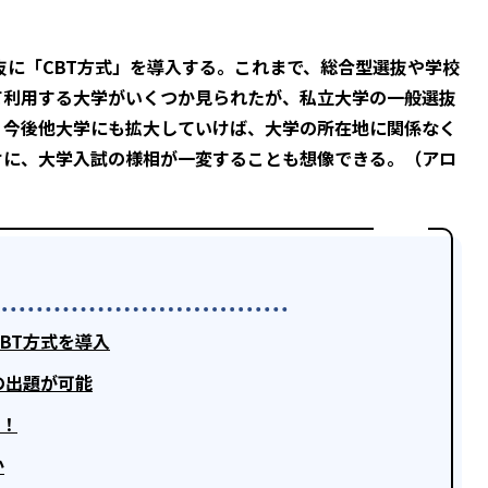
抜に「CBT方式」を導入する。これまで、総合型選抜や学校
て利用する大学がいくつか見られたが、私立大学の一般選抜
。今後他大学にも拡大していけば、大学の所在地に関係なく
けに、大学入試の様相が一変することも想像できる。（アロ
BT方式を導入
の出題が可能
所！
か