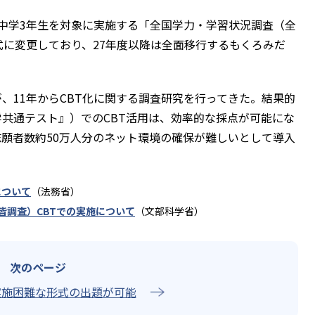
中学3年生を対象に実施する「全国学力・学習状況調査（全
式に変更しており、27年度以降は全面移行するもくろみだ
11年からCBT化に関する調査研究を行ってきた。結果的
共通テスト』）でのCBT活用は、効率的な採点が可能にな
願者数約50万人分のネット環境の確保が難しいとして導入
について
（法務省）
皆調査）CBTでの実施について
（文部科学省）
実施困難な形式の出題が可能