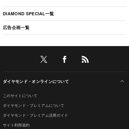
DIAMOND SPECIAL一覧
広告企画一覧
ダイヤモンド・オンラインについて
このサイトについて
ダイヤモンド・プレミアムについて
ダイヤモンド・プレミアム活用ガイド
サイト利用規約