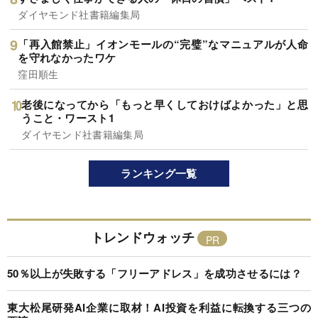
ダイヤモンド社書籍編集局
「再入館禁止」イオンモールの“完璧”なマニュアルが人命
を守れなかったワケ
窪田順生
老後になってから「もっと早くしておけばよかった」と思
うこと・ワースト1
ダイヤモンド社書籍編集局
ランキング一覧
トレンドウォッチ
50％以上が失敗する「フリーアドレス」を成功させるには？
東大松尾研発AI企業に取材！AI投資を利益に転換する三つの