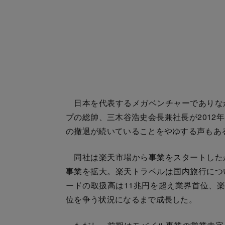
日本を代表するメガベンチャーでありな
プの総帥、三木谷浩史会長兼社長が2012
の撤退が続いていることをやゆする声もあ
同社は楽天市場から事業をスタートした
事業を拡大。楽天トラベルは国内旅行につ
ードの取扱高は11兆円を超え業界首位、楽
位を争う状況になるまで成長した。