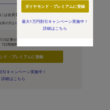
ダイヤモンド・プレミアムに登録
むには会員登録が必要です。
最大1万円割引キャンペーン実施中！
会員の方は
ログイン
詳細はこちら
ての記事が読み放題！
7日間無料体験
ンド・プレミアムに登録
割引キャンペーン実施中！
詳細はこちら