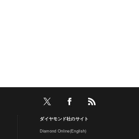
ダイヤモンド社のサイト
Diamond Online(English)