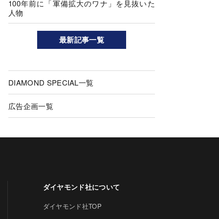
100年前に「軍備拡大のワナ」を見抜いた
人物
最新記事一覧
DIAMOND SPECIAL一覧
広告企画一覧
ダイヤモンド社について
ダイヤモンド社TOP