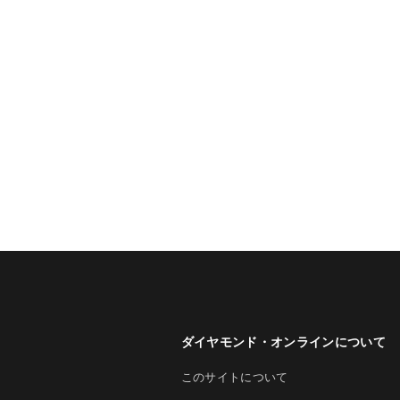
ダイヤモンド・オンラインについて
このサイトについて