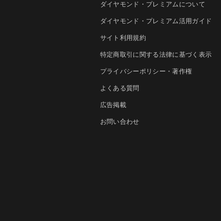
ダイヤモンド・プレミアムについて
ダイヤモンド・プレミアム活用ガイド
サイト利用規約
特定商取引に関する法律に基づく表示
プライバシーポリシー・著作権
よくある質問
広告掲載
お問い合わせ
法人導入について