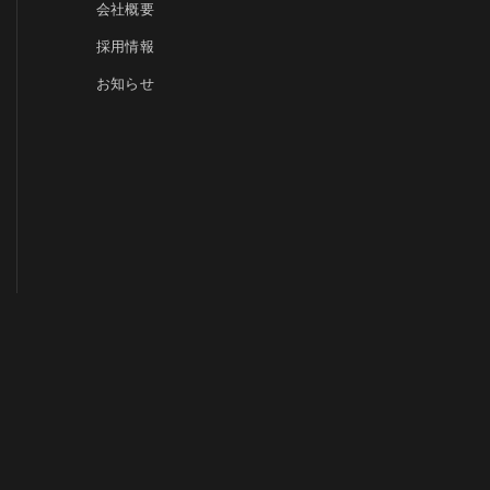
会社概要
採用情報
お知らせ