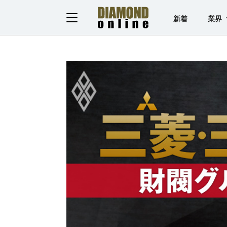
新着
業界