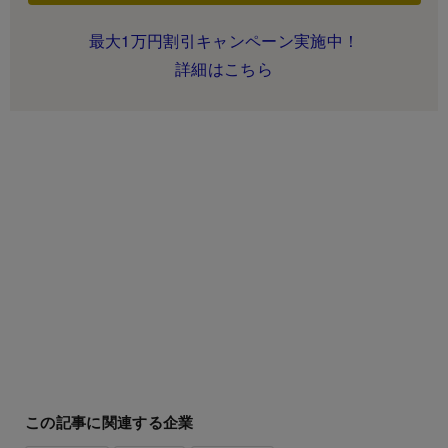
最大1万円割引キャンペーン実施中！
詳細はこちら
この記事に関連する企業