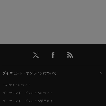
ダイヤモンド・オンラインについて
このサイトについて
ダイヤモンド・プレミアムについて
ダイヤモンド・プレミアム活用ガイド