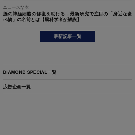
ニュースな本
脳の神経細胞の修復を助ける…最新研究で注目の「身近な食
べ物」の名前とは【脳科学者が解説】
最新記事一覧
DIAMOND SPECIAL一覧
広告企画一覧