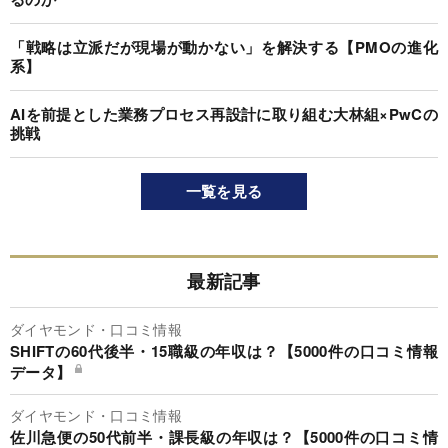
「戦略は立派だが現場が動かない」を解決する【PMOの進化
系】
AIを前提とした業務プロセス再設計に取り組む大林組×PwCの
挑戦
一覧を見る
最新記事
ダイヤモンド・口コミ情報
SHIFTの60代後半・15職級の年収は？【5000件の口コミ情報
データ】
ダイヤモンド・口コミ情報
佐川急便の50代前半・課長級の年収は？【5000件の口コミ情