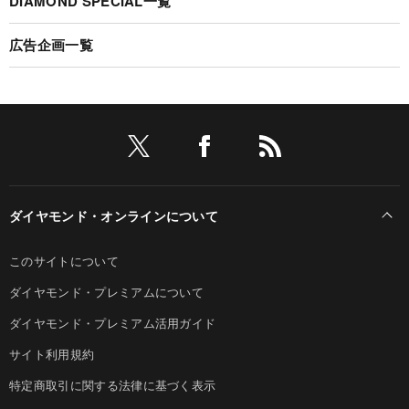
DIAMOND SPECIAL一覧
広告企画一覧
ダイヤモンド・オンラインについて
このサイトについて
ダイヤモンド・プレミアムについて
ダイヤモンド・プレミアム活用ガイド
サイト利用規約
特定商取引に関する法律に基づく表示