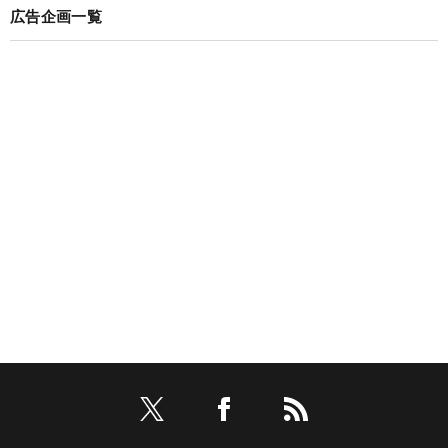
広告企画一覧