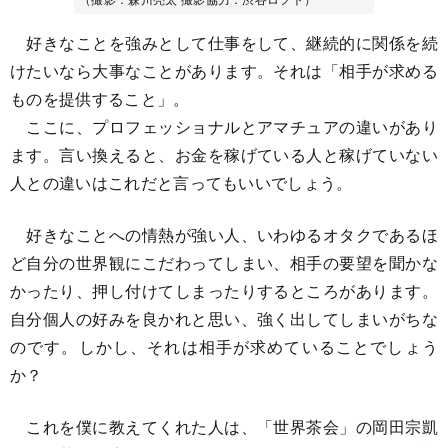
好きなことを強みとして仕事をして、継続的に関係を続
けたいなら大事なことがあります。それは「相手が求める
ものを提供すること」。
ここに、プロフェッショナルとアマチュアの違いがあり
ます。言い換えると、お金を稼げている人と稼げていない
人との違いはこれだと言ってもいいでしょう。
好きなことへの情熱が強い人、いわゆるオタクであるほ
ど自分の世界観にこだわってしまい、相手の要望を聞かな
かったり、押し付けてしまったりするところがあります。
自分個人の好みを良かれと思い、強く出してしまいがちな
のです。しかし、それは相手が求めていることでしょう
か？
これを僕に教えてくれた人は、「世界茶会」の岡田宗凱