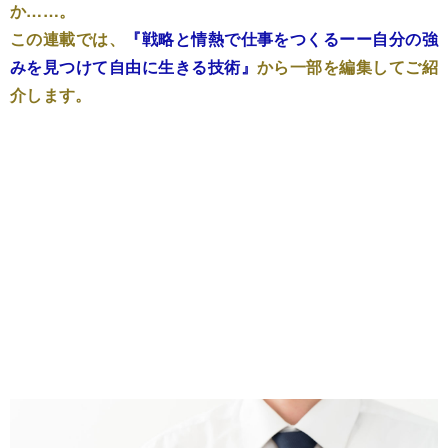
か……。
この連載では、
『戦略と情熱で仕事をつくるーー自分の強
みを見つけて自由に生きる技術』
から一部を編集してご紹
介します。