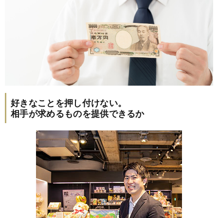
好きなことを押し付けない。
相手が求めるものを提供できるか