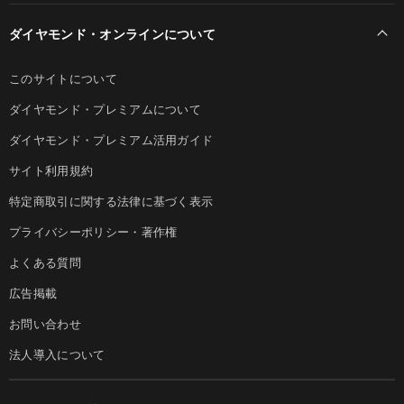
ダイヤモンド・オンラインについて
このサイトについて
ダイヤモンド・プレミアムについて
ダイヤモンド・プレミアム活用ガイド
サイト利用規約
特定商取引に関する法律に基づく表示
プライバシーポリシー・著作権
よくある質問
広告掲載
お問い合わせ
法人導入について