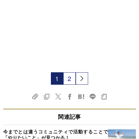
1
2
関連記事
今までとは違うコミュニティで活動することで
「やりたいこと」が見つかる！