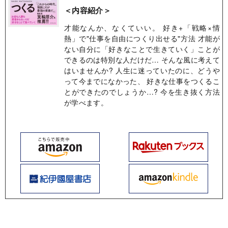
＜内容紹介＞
才能なんか、なくていい。 好き+「戦略×情
熱」で"仕事を自由につくり出せる"方法 才能が
ない自分に「好きなことで生きていく」ことが
できるのは特別な人だけだ… そんな風に考えて
はいませんか? 人生に迷っていたのに、どうや
って今までになかった、 好きな仕事をつくるこ
とができたのでしょうか…? 今を生き抜く方法
が学べます。