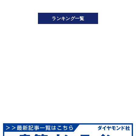
ランキング一覧