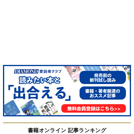
書籍オンライン 記事ランキング