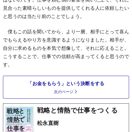
見合った素晴らしいものを提供してくれる人に依頼したい
と思うのは当たり前のことでしょう。
僕もこの話を聞いてから、より一層、相手にとって喜ん
でもらえるやり方を意識するようになりました。相手が、
自分に求めるものを本気で想像して、それに応えること。
こうすることで、仕事での信頼が高まってくると思うので
す。
「お金をもらう」という決断をする
次のページ
戦略と情熱で仕事をつくる
松永直樹