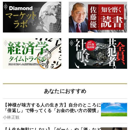
あなたにおすすめ
【神様が味方する人の生き方】自分のところに
「倍返し」で帰ってくる「お金の使い方の習慣」
小林正観
【人生を無駄にしない】「ゲーム」や「酒」など