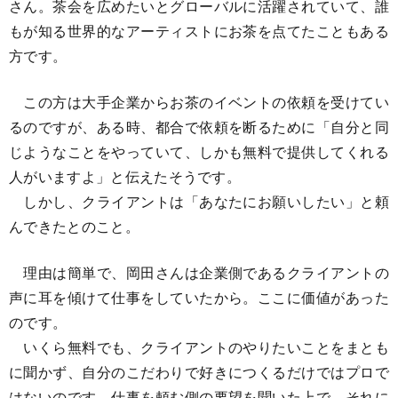
さん。茶会を広めたいとグローバルに活躍されていて、誰
もが知る世界的なアーティストにお茶を点てたこともある
方です。
この方は大手企業からお茶のイベントの依頼を受けてい
るのですが、ある時、都合で依頼を断るために「自分と同
じようなことをやっていて、しかも無料で提供してくれる
人がいますよ」と伝えたそうです。
しかし、クライアントは「あなたにお願いしたい」と頼
んできたとのこと。
理由は簡単で、岡田さんは企業側であるクライアントの
声に耳を傾けて仕事をしていたから。ここに価値があった
のです。
いくら無料でも、クライアントのやりたいことをまとも
に聞かず、自分のこだわりで好きにつくるだけではプロで
はないのです。仕事を頼む側の要望を聞いた上で、それに