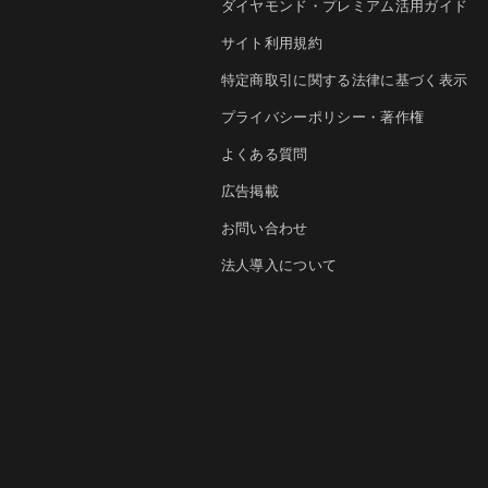
ダイヤモンド・プレミアム活用ガイド
サイト利用規約
特定商取引に関する法律に基づく表示
プライバシーポリシー・著作権
よくある質問
広告掲載
お問い合わせ
法人導入について