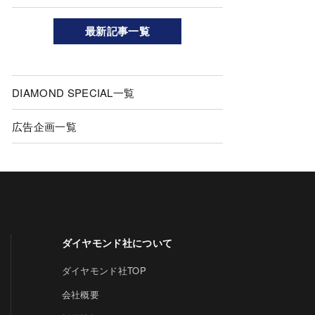
最新記事一覧
DIAMOND SPECIAL一覧
広告企画一覧
ダイヤモンド社について
ダイヤモンド社TOP
会社概要