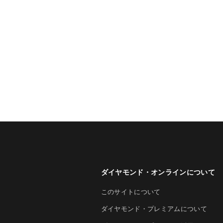
ダイヤモンド・オンラインについて
このサイトについて
ダイヤモンド・プレミアムについて