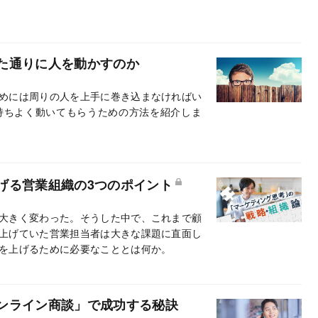
た通りに人を動かすのか
めには周りの人を上手に巻き込まなければい
持ちよく動いてもらうための方法を紹介しま
げる営業組織の3つのポイント
大きく変わった。そうした中で、これまで顧
上げていた営業担当者は大きな課題に直面し
を上げるために必要なこととは何か。
ンライン商談」で成功する秘訣