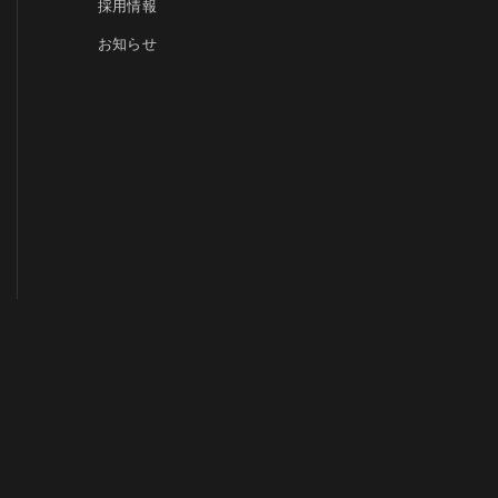
採用情報
お知らせ