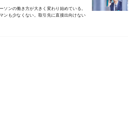
ーソンの働き方が大きく変わり始めている。
マンも少なくない。取引先に直接出向けない