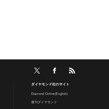
ダイヤモンド社のサイト
Diamond Online(English)
週刊ダイヤモンド