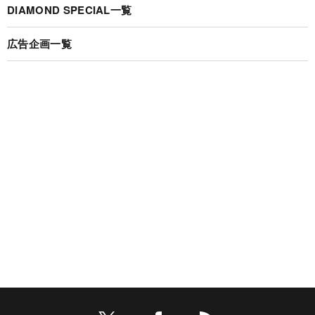
DIAMOND SPECIAL一覧
広告企画一覧