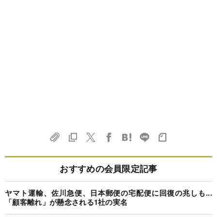
おすすめの会員限定記事
ヤマト運輸、佐川急便、日本郵便の宅配便に回復の兆しも...
「顧客離れ」が懸念される1社の実名