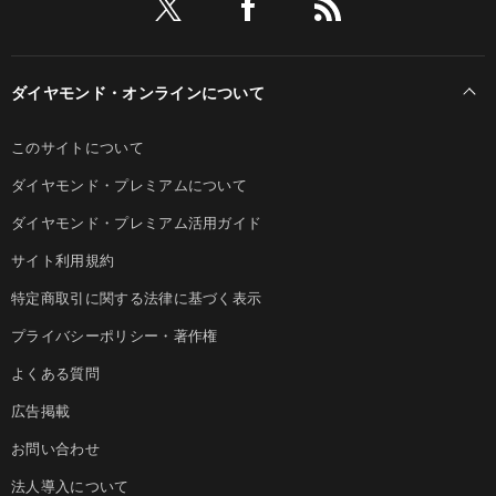
ダイヤモンド・オンラインについて
このサイトについて
ダイヤモンド・プレミアムについて
ダイヤモンド・プレミアム活用ガイド
サイト利用規約
特定商取引に関する法律に基づく表示
プライバシーポリシー・著作権
よくある質問
広告掲載
お問い合わせ
法人導入について