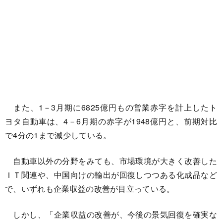
また、1－3月期に6825億円もの営業赤字を計上したト
ヨタ自動車は、4－6月期の赤字が1948億円と、前期対比
で4分の1まで減少している。
自動車以外の分野をみても、市場環境が大きく改善した
ＩＴ関連や、中国向けの輸出が回復しつつある化成品など
で、いずれも企業収益の改善が目立っている。
しかし、「企業収益の改善が、今後の景気回復を確実な