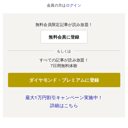
会員の方は
ログイン
無料会員限定記事が読み放題！
無料会員に登録
もしくは
すべての記事が読み放題！
7日間無料体験
ダイヤモンド・プレミアムに登録
最大1万円割引キャンペーン実施中！
詳細はこちら