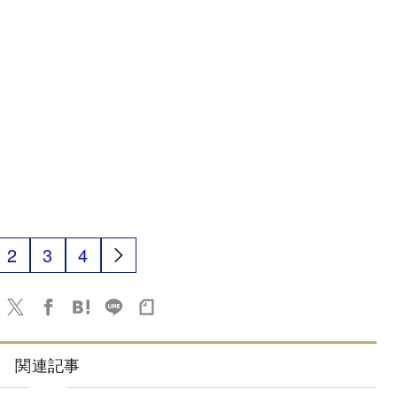
2
3
4
関連記事