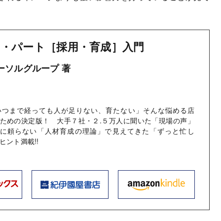
・パート［採用・育成］入門
パーソルグループ 著
いつまで経っても人が足りない、育たない」そんな悩める店
ための決定版！ 大手７社・２.５万人に聞いた「現場の声」
胸に頼らない「人材育成の理論」で見えてきた「ずっと忙し
ヒント満載!!