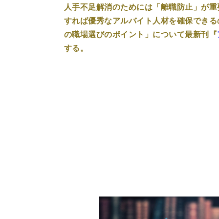
人手不足解消のためには「離職防止」が重
すれば優秀なアルバイト人材を確保できる
の職場選びのポイント」について最新刊『
する。