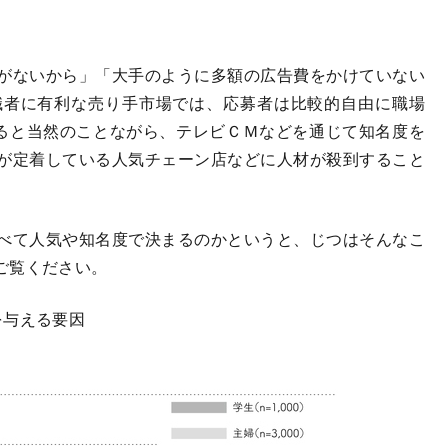
がないから」「大手のように多額の広告費をかけていない
職者に有利な売り手市場では、応募者は比較的自由に職場
なると当然のことながら、テレビＣＭなどを通じて知名度を
が定着している人気チェーン店などに人材が殺到すること
べて人気や知名度で決まるのかというと、じつはそんなこ
ご覧ください。
を与える要因