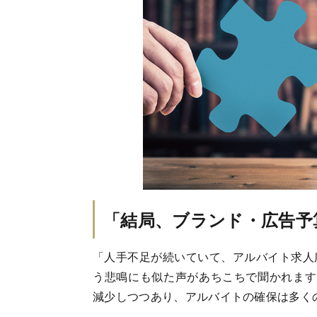
「結局、ブランド・広告予
「人手不足が続いていて、アルバイト求人
う悲鳴にも似た声があちこちで聞かれます
減少しつつあり、アルバイトの確保は多く