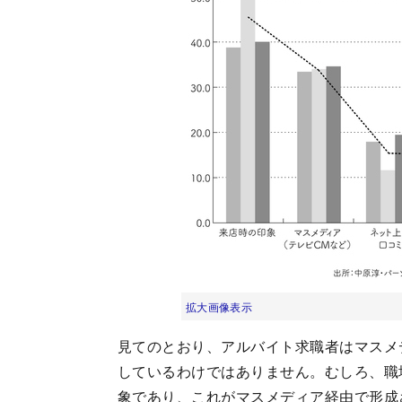
拡大画像表示
見てのとおり、アルバイト求職者はマスメ
しているわけではありません。むしろ、職
象であり、これがマスメディア経由で形成