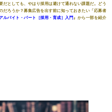
要だとしても、やはり採用は避けて通れない課題だ。どう
のだろうか？募集広告を出す前に知っておきたい「応募者
アルバイト・パート［採用・育成］入門
』から一部を紹介