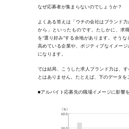
なぜ応募者が集まらないのでしょうか？
よくある答えは「ウチの会社はブランド力
から」といったものです。たしかに、求
を“選り好み”する余地があります。そう
高めている企業や、ポジティブなイメージ
になります。
では結局、こうした求人ブランド力は、す
とはありません。たとえば、下のデータを
■アルバイト応募先の職場イメージに影響