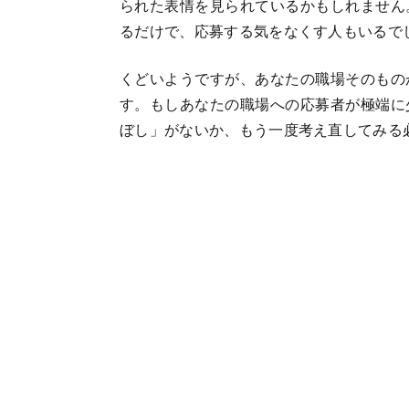
られた表情を見られているかもしれません
るだけで、応募する気をなくす人もいるで
くどいようですが、あなたの職場そのもの
す。もしあなたの職場への応募者が極端に
ぼし」がないか、もう一度考え直してみる