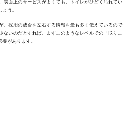
。表面上のサービスがよくても、トイレがひどく汚れてい
しょう。
が、採用の成否を左右する情報を最も多く伝えているので
少ないのだとすれば、まずこのようなレベルでの「取りこ
必要があります。