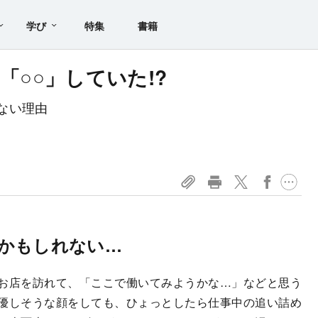
学び
特集
書籍
「○○」していた!?
ない理由
かもしれない…
お店を訪れて、「ここで働いてみようかな…」などと思う
優しそうな顔をしても、ひょっとしたら仕事中の追い詰め