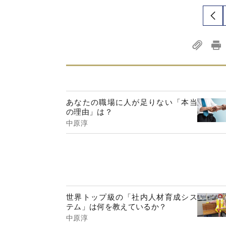
あなたの職場に人が足りない「本当
の理由」は？
中原淳
世界トップ級の「社内人材育成シス
テム」は何を教えているか？
中原淳