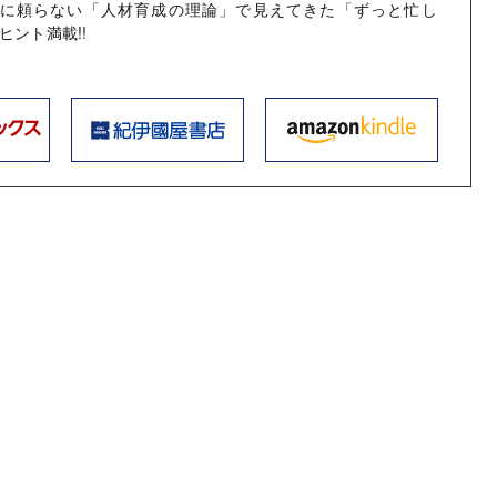
胸に頼らない「人材育成の理論」で見えてきた「ずっと忙し
ヒント満載!!