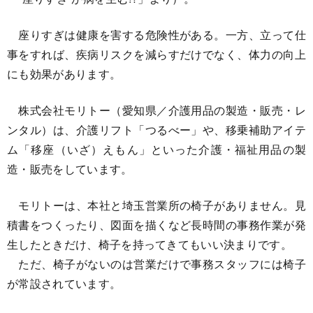
座りすぎは健康を害する危険性がある。一方、立って仕
事をすれば、疾病リスクを減らすだけでなく、体力の向上
にも効果があります。
株式会社モリトー（愛知県／介護用品の製造・販売・レ
ンタル）は、介護リフト「つるべー」や、移乗補助アイテ
ム「移座（いざ）えもん」といった介護・福祉用品の製
造・販売をしています。
モリトーは、本社と埼玉営業所の椅子がありません。見
積書をつくったり、図面を描くなど長時間の事務作業が発
生したときだけ、椅子を持ってきてもいい決まりです。
ただ、椅子がないのは営業だけで事務スタッフには椅子
が常設されています。