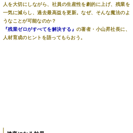
人を大切にしながら、社員の生産性を劇的に上げ、残業を
一気に減らし、過去最高益を更新。なぜ、そんな魔法のよ
うなことが可能なのか？
『残業ゼロがすべてを解決する』
の著者・小山昇社長に、
人材育成のヒントを語ってもらおう。