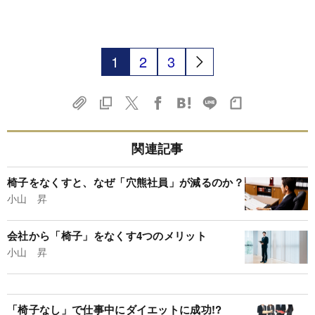
1
2
3
関連記事
椅子をなくすと、なぜ「穴熊社員」が減るのか？
小山 昇
会社から「椅子」をなくす4つのメリット
小山 昇
「椅子なし」で仕事中にダイエットに成功!?