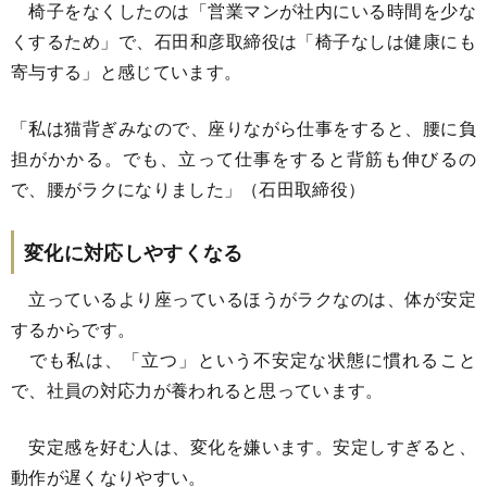
椅子をなくしたのは「営業マンが社内にいる時間を少な
くするため」で、石田和彦取締役は「椅子なしは健康にも
寄与する」と感じています。
「私は猫背ぎみなので、座りながら仕事をすると、腰に負
担がかかる。でも、立って仕事をすると背筋も伸びるの
で、腰がラクになりました」（石田取締役）
変化に対応しやすくなる
立っているより座っているほうがラクなのは、体が安定
するからです。
でも私は、「立つ」という不安定な状態に慣れること
で、社員の対応力が養われると思っています。
安定感を好む人は、変化を嫌います。安定しすぎると、
動作が遅くなりやすい。