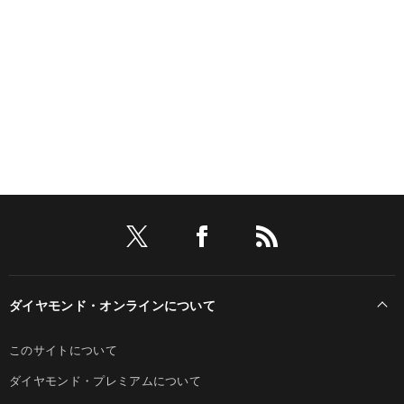
ダイヤモンド・オンラインについて
このサイトについて
ダイヤモンド・プレミアムについて