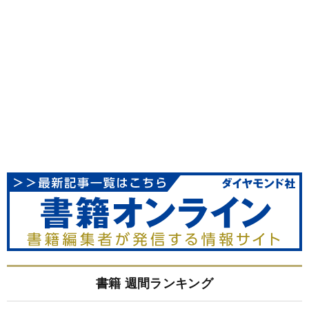
書籍 週間ランキング