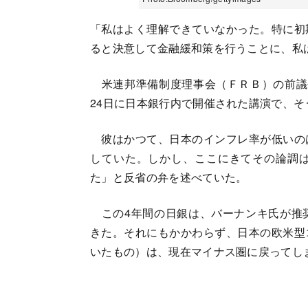
「私はよく理解できていなかった。特に初
ると決意して金融緩和策を行うことに、私
米連邦準備制度理事会（ＦＲＢ）の前議
24日に日本銀行内で開催された講演で、そ
彼はかつて、日本のインフレ率が低いの
していた。しかし、ここにきてその論調
た」と反省の弁を述べていた。
この4年間の日銀は、バーナンキ氏が推
きた。それにもかかわらず、日本の欧米型
いたもの）は、現在マイナス圏に戻ってし