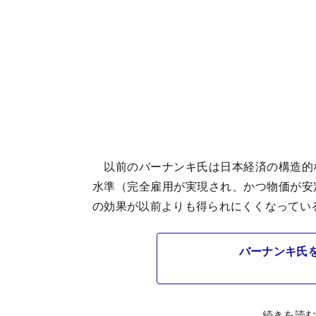
以前のバーナンキ氏は日本経済の構造的
水準（完全雇用が実現され、かつ物価が安
の効果が以前よりも得られにくくなってい
バーナンキ氏を
続きを読