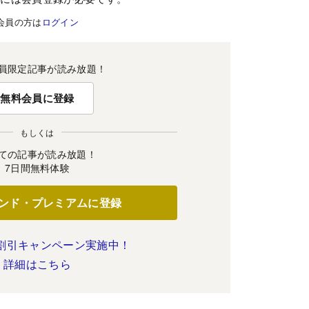
会員の方は
ログイン
員限定記事が読み放題！
無料会員に登録
もしくは
ての記事が読み放題！
7日間無料体験
ンド・プレミアムに登録
割引キャンペーン実施中！
詳細はこちら