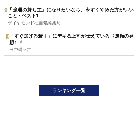
「強運の持ち主」になりたいなら、今すぐやめた方がいい
こと・ベスト1
ダイヤモンド社書籍編集局
「すぐ逃げる若手」にデキる上司が伝えている〈逆転の発
想〉
田中耕比古
ランキング一覧