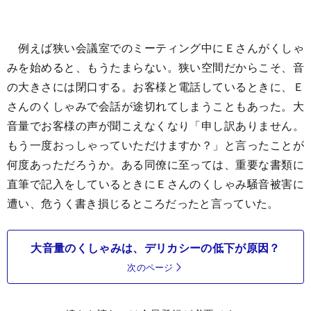
例えば狭い会議室でのミーティング中にＥさんがくしゃ
みを始めると、もうたまらない。狭い空間だからこそ、音
の大きさには閉口する。お客様と電話しているときに、Ｅ
さんのくしゃみで会話が途切れてしまうこともあった。大
音量でお客様の声が聞こえなくなり「申し訳ありません。
もう一度おっしゃっていただけますか？」と言ったことが
何度あっただろうか。ある同僚に至っては、重要な書類に
直筆で記入をしているときにＥさんのくしゃみ騒音被害に
遭い、危うく書き損じるところだったと言っていた。
大音量のくしゃみは、デリカシーの低下が原因？
次のページ