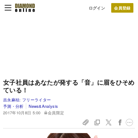
ログイン
女子社員はあなたが発する「音」に眉をひそめ
ている！
吉永麻桔:
フリーライター
予測・分析
News&Analysis
2017年10月8日 5:00
会員限定