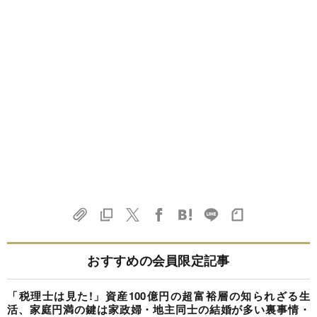
おすすめの会員限定記事
「税理士は見た!」資産100億円の超富裕層の知られざる生
活、家庭円満の鍵は家政婦・地主同士の結婚が多い裏事情・