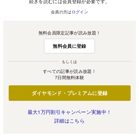
続きを読むには会員登録が必要です。
会員の方は
ログイン
無料会員限定記事が読み放題！
無料会員に登録
もしくは
すべての記事が読み放題！
7日間無料体験
ダイヤモンド・プレミアムに登録
最大1万円割引キャンペーン実施中！
詳細はこちら