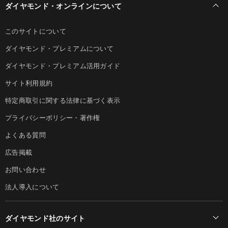
ダイヤモンド・オンラインについて
このサイトについて
ダイヤモンド・プレミアムについて
ダイヤモンド・プレミアム活用ガイド
サイト利用規約
特定商取引に関する法律に基づく表示
プライバシーポリシー・著作権
よくある質問
広告掲載
お問い合わせ
法人導入について
ダイヤモンド社のサイト