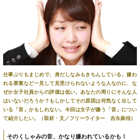
仕事ぶりもまじめで、身だしなみもきちんしている。嫌わ
れる要素など一見して見受けられないような人なのに、な
ぜか女子社員からの評価は低い。あなたの周りにそんな人
はいないだろうか？もしかしてその原因は何気なく出して
いる「音」かもしれない。今回は女子が嫌う「音」につい
て紹介したい。（取材・文／フリーライター 吉永麻桔）
そのくしゃみの音、かなり嫌われているかも！