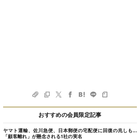
おすすめの会員限定記事
ヤマト運輸、佐川急便、日本郵便の宅配便に回復の兆しも...
「顧客離れ」が懸念される1社の実名