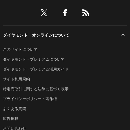
ダイヤモンド・オンラインについて
このサイトについて
ダイヤモンド・プレミアムについて
ダイヤモンド・プレミアム活用ガイド
サイト利用規約
特定商取引に関する法律に基づく表示
プライバシーポリシー・著作権
よくある質問
広告掲載
お問い合わせ