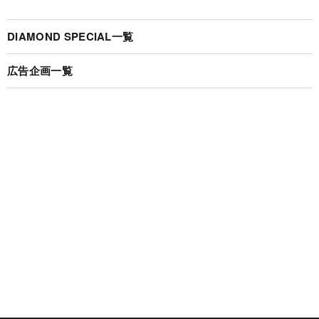
DIAMOND SPECIAL一覧
広告企画一覧