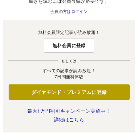
続きを読むには会員登録が必要です。
会員の方は
ログイン
無料会員限定記事が読み放題！
無料会員に登録
もしくは
すべての記事が読み放題！
7日間無料体験
ダイヤモンド・プレミアムに登録
最大1万円割引キャンペーン実施中！
詳細はこちら