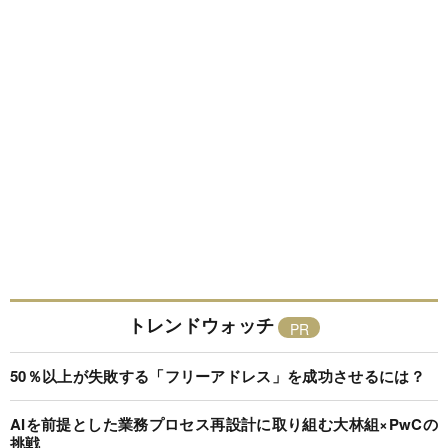
トレンドウォッチ
50％以上が失敗する「フリーアドレス」を成功させるには？
AIを前提とした業務プロセス再設計に取り組む大林組×PwCの
挑戦