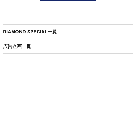
DIAMOND SPECIAL一覧
広告企画一覧