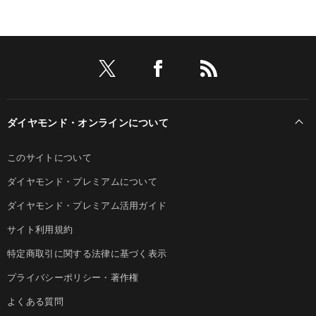
ダイヤモンド・オンラインについて
このサイトについて
ダイヤモンド・プレミアムについて
ダイヤモンド・プレミアム活用ガイド
サイト利用規約
特定商取引に関する法律に基づく表示
プライバシーポリシー・著作権
よくある質問