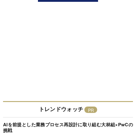
トレンドウォッチ
AIを前提とした業務プロセス再設計に取り組む大林組×PwCの
挑戦