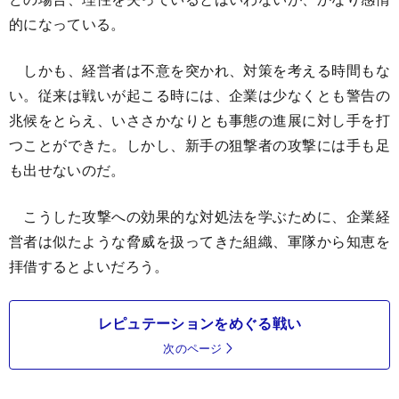
的になっている。
しかも、経営者は不意を突かれ、対策を考える時間もな
い。従来は戦いが起こる時には、企業は少なくとも警告の
兆候をとらえ、いささかなりとも事態の進展に対し手を打
つことができた。しかし、新手の狙撃者の攻撃には手も足
も出せないのだ。
こうした攻撃への効果的な対処法を学ぶために、企業経
営者は似たような脅威を扱ってきた組織、軍隊から知恵を
拝借するとよいだろう。
レピュテーションをめぐる戦い
次のページ