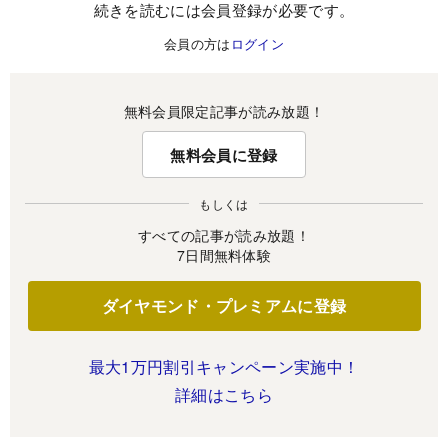
続きを読むには会員登録が必要です。
会員の方は
ログイン
無料会員限定記事が読み放題！
無料会員に登録
もしくは
すべての記事が読み放題！
7日間無料体験
ダイヤモンド・プレミアムに登録
最大1万円割引キャンペーン実施中！
詳細はこちら