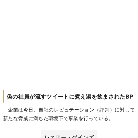
偽の社員が流すツイートに煮え湯を飲まされたBP
企業は今日、自社のレピュテーション（評判）に対して
新たな脅威に満ちた環境下で事業を行っている。
レスリー・ゲインズ