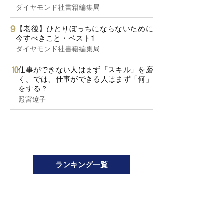
ダイヤモンド社書籍編集局
【老後】ひとりぼっちにならないために
今すべきこと・ベスト1
ダイヤモンド社書籍編集局
仕事ができない人はまず「スキル」を磨
く。では、仕事ができる人はまず「何」
をする？
照宮遼子
ランキング一覧