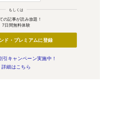
もしくは
ての記事が読み放題！
7日間無料体験
ンド・プレミアムに登録
割引キャンペーン実施中！
詳細はこちら