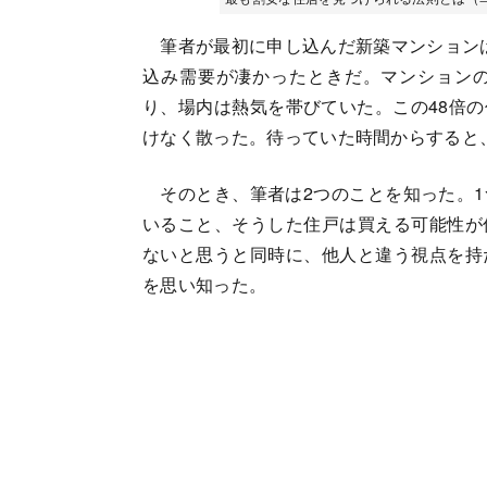
筆者が最初に申し込んだ新築マンションは、
込み需要が凄かったときだ。マンション
り、場内は熱気を帯びていた。この48倍
けなく散った。待っていた時間からすると
そのとき、筆者は2つのことを知った。1
いること、そうした住戸は買える可能性が
ないと思うと同時に、他人と違う視点を持
を思い知った。