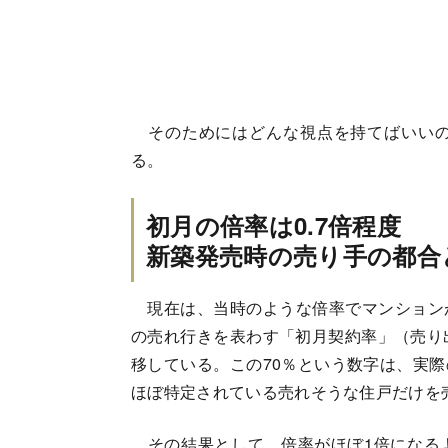
そのためにはどんな視点を持てばいいの
る。
初月の倍率は0.7倍程度
新築発売時の売り手の都合
現在は、当時のような倍率でマンション
の売れ行きを表わす「初月契約率」（売り
移している。この70％という数字は、実
ほぼ特定されている売れそうな住戸だけを
その結果として、倍率がほぼ1倍になる