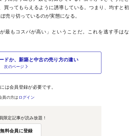
、買ってもらえるように誘導している。つまり、均すと初
でほぼ売り切っているのが実態になる。
が最もコスパが高い」ということだ。これを逃す手はな
ードか、新築と中古の売り方の違い
次のページ
むには会員登録が必要です。
会員の方は
ログイン
員限定記事が読み放題！
無料会員に登録