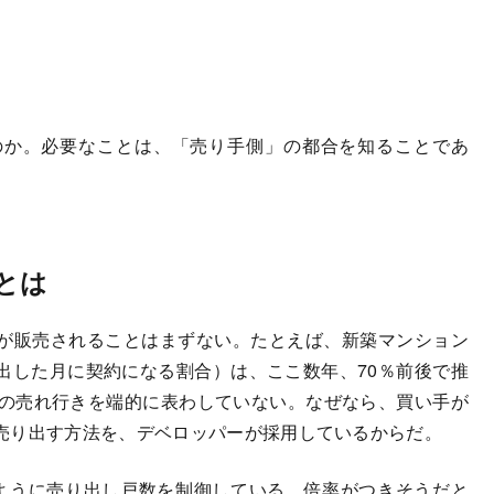
か。必要なことは、「売り手側」の都合を知ることであ
とは
が販売されることはまずない。たとえば、新築マンション
出した月に契約になる割合）は、ここ数年、70％前後で推
際の売れ行きを端的に表わしていない。なぜなら、買い手が
売り出す方法を、デベロッパーが採用しているからだ。
ように売り出し戸数を制御している。倍率がつきそうだと