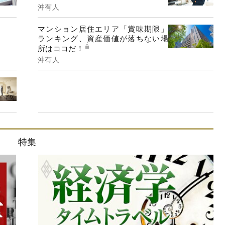
沖有人
マンション居住エリア「賞味期限」
ランキング、資産価値が落ちない場
所はココだ！
沖有人
特集