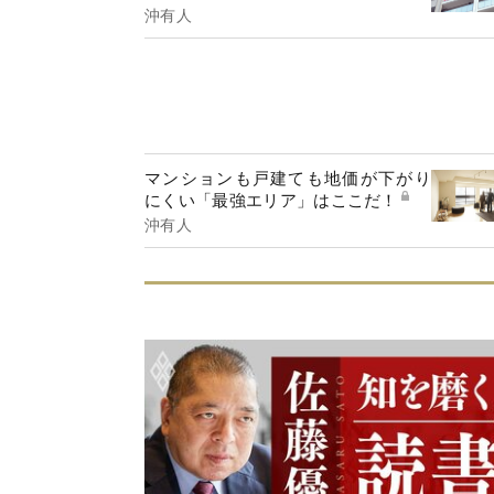
沖有人
マンションも戸建ても地価が下がり
にくい「最強エリア」はここだ！
沖有人