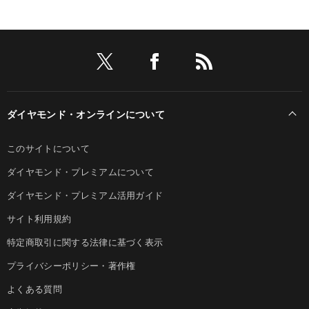
ダイヤモンド・オンラインについて
このサイトについて
ダイヤモンド・プレミアムについて
ダイヤモンド・プレミアム活用ガイド
サイト利用規約
特定商取引に関する法律に基づく表示
プライバシーポリシー・著作権
よくある質問