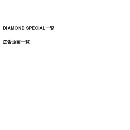
DIAMOND SPECIAL一覧
広告企画一覧