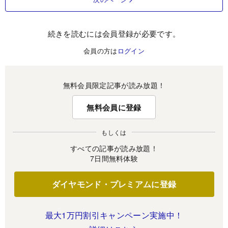
続きを読むには会員登録が必要です。
会員の方は
ログイン
無料会員限定記事が読み放題！
無料会員に登録
もしくは
すべての記事が読み放題！
7日間無料体験
ダイヤモンド・プレミアムに登録
最大1万円割引キャンペーン実施中！