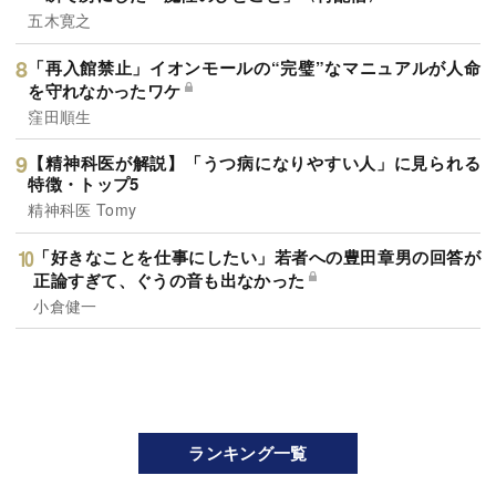
五木寛之
「再入館禁止」イオンモールの“完璧”なマニュアルが人命
を守れなかったワケ
窪田順生
【精神科医が解説】「うつ病になりやすい人」に見られる
特徴・トップ5
精神科医 Tomy
「好きなことを仕事にしたい」若者への豊田章男の回答が
正論すぎて、ぐうの音も出なかった
小倉健一
ランキング一覧