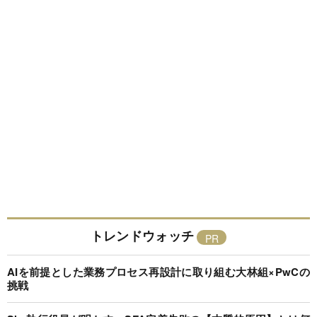
トレンドウォッチ
AIを前提とした業務プロセス再設計に取り組む大林組×PwCの
挑戦