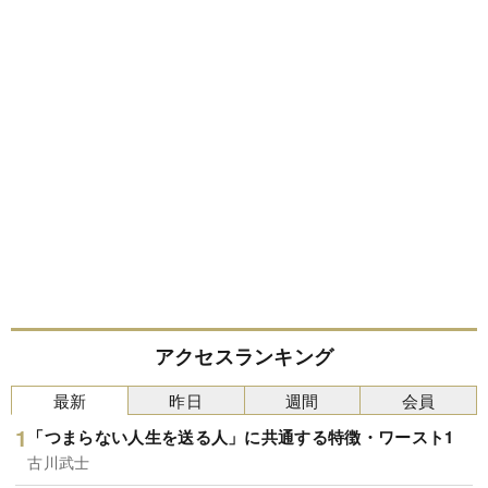
アクセスランキング
最新
昨日
週間
会員
「つまらない人生を送る人」に共通する特徴・ワースト1
古川武士