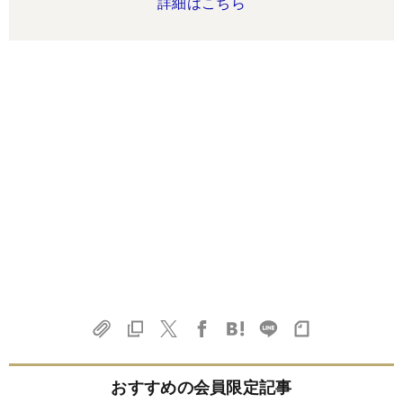
詳細はこちら
おすすめの会員限定記事