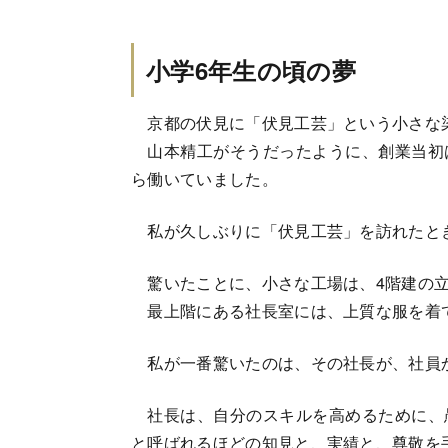
小学6年生の頃の夢
京都の伏見に「伏見工芸」という小さな
山本精工がそうだったように、創業当初
ら働いていました。
私が久しぶりに「伏見工芸」を訪れたと
驚いたことに、小さな工場は、4階建の立
最上階にある社長室には、上質な服を着
私が一番驚いたのは、その社長が、社員
社長は、自分のスキルを高めるために、
と呼ばれるほどの知見と、実績と、尊敬を