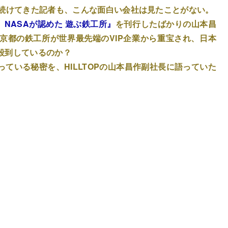
し続けてきた記者も、こんな面白い会社は見たことがない。
NASAが認めた 遊ぶ鉄工所』
を刊行したばかりの山本昌
京都の鉄工所が世界最先端のVIP企業から重宝され、日本
殺到しているのか？
ている秘密を、HILLTOPの山本昌作副社長に語っていた