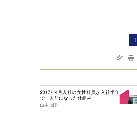
1
2017年4月入社の女性社員が入社半年
で一人前になった仕組み
山本 昌作