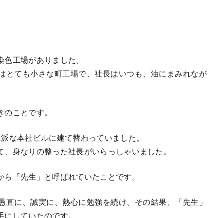
染色工場がありました。
はとても小さな町工場で、社長はいつも、油にまみれなが
きのことです。
派な本社ビルに建て替わっていました。
て、身なりの整った社長がいらっしゃいました。
から「先生」と呼ばれていたことです。
愚直に、誠実に、熱心に勉強を続け、その結果、「先生」
手にしていたのです。