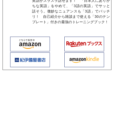
英語がスラスラ話せます！ 「日本人にありが
ちな英語」をやめて、「3語の英語」でサッと
話そう。微妙なニュアンスも「3語」でバッチ
リ！ 自己紹介から雑談まで使える「30のテン
プレート」付きの最強のトレーニングブック！