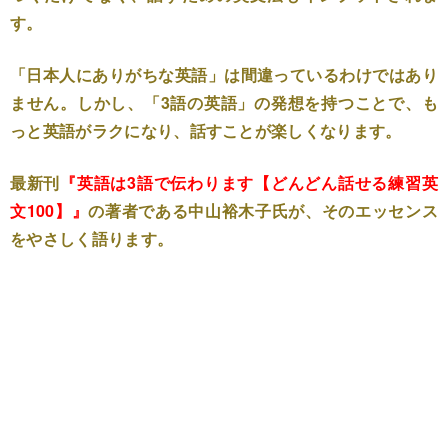
す。
「日本人にありがちな英語」は間違っているわけではあり
ません。しかし、「3語の英語」の発想を持つことで、も
っと英語がラクになり、話すことが楽しくなります。
最新刊
『英語は3語で伝わります【どんどん話せる練習英
文100】』
の著者である中山裕木子氏が、そのエッセンス
をやさしく語ります。