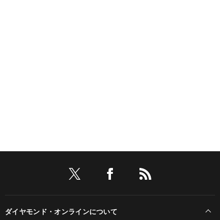
ダイヤモンド・オンラインについて