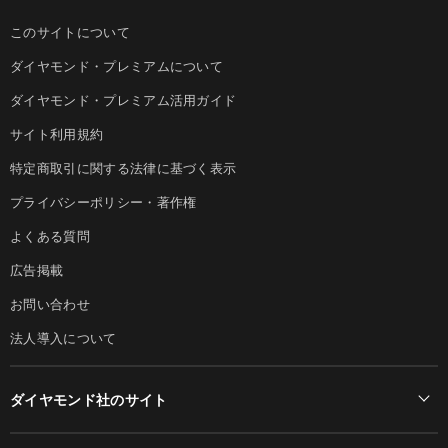
このサイトについて
ダイヤモンド・プレミアムについて
ダイヤモンド・プレミアム活用ガイド
サイト利用規約
特定商取引に関する法律に基づく表示
プライバシーポリシー・著作権
よくある質問
広告掲載
お問い合わせ
法人導入について
ダイヤモンド社のサイト