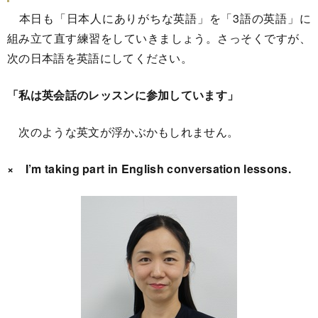
本日も「日本人にありがちな英語」を「3語の英語」に
組み立て直す練習をしていきましょう。さっそくですが、
次の日本語を英語にしてください。
「私は英会話のレッスンに参加しています」
次のような英文が浮かぶかもしれません。
× I’m taking part in English conversation lessons.