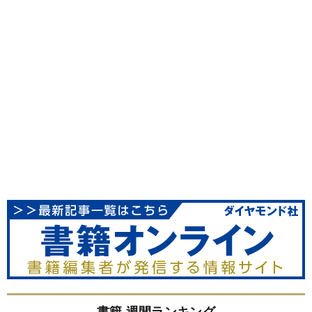
書籍 週間ランキング