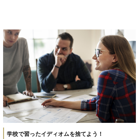
学校で習ったイディオムを捨てよう！