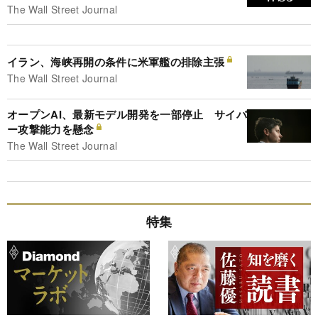
The Wall Street Journal
イラン、海峡再開の条件に米軍艦の排除主張
The Wall Street Journal
オープンAI、最新モデル開発を一部停止 サイバ
ー攻撃能力を懸念
The Wall Street Journal
特集