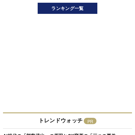
ランキング一覧
トレンドウォッチ