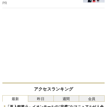
PR
アクセスランキング
最新
昨日
週間
会員
「再入館禁止」イオンモールの“完璧”なマニュアルが人命