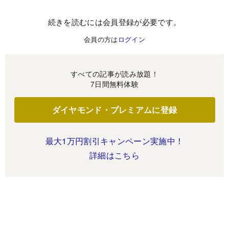
続きを読むには会員登録が必要です。
会員の方は
ログイン
すべての記事が読み放題！
7日間無料体験
ダイヤモンド・プレミアムに登録
最大1万円割引キャンペーン実施中！
詳細はこちら