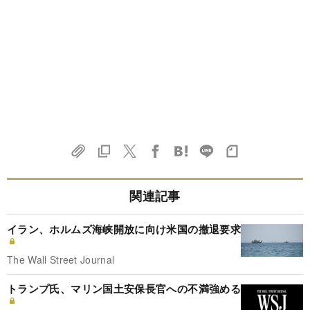
関連記事
イラン、ホルムズ海峡開放に向け米国の撤退要求
The Wall Street Journal
トランプ氏、マリン国土安保長官への不満強める