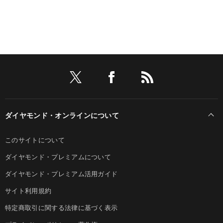
ダイヤモンド・オンラインについて
このサイトについて
ダイヤモンド・プレミアムについて
ダイヤモンド・プレミアム活用ガイド
サイト利用規約
特定商取引に関する法律に基づく表示