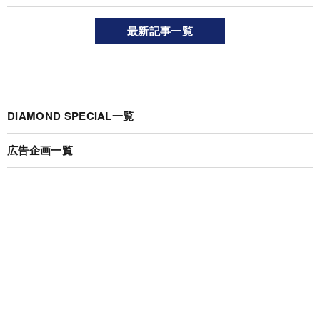
最新記事一覧
DIAMOND SPECIAL一覧
広告企画一覧