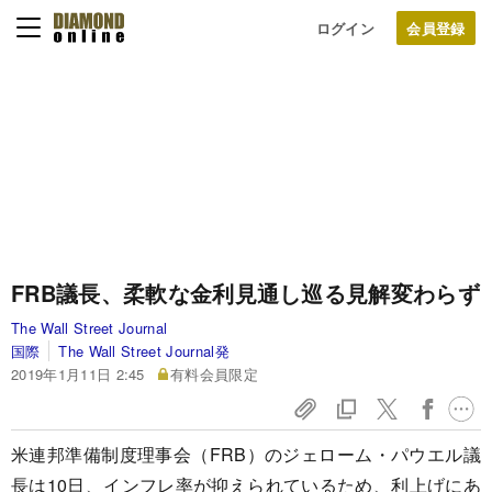
ログイン
FRB議長、柔軟な金利見通し巡る見解変わらず
The Wall Street Journal
国際
The Wall Street Journal発
2019年1月11日 2:45
有料会員限定
米連邦準備制度理事会（FRB）のジェローム・パウエル議
長は10日、インフレ率が抑えられているため、利上げにあ