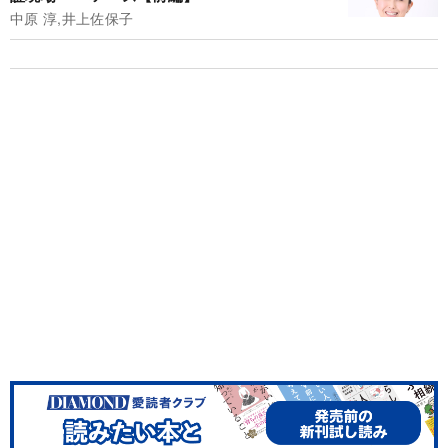
中原 淳,井上佐保子