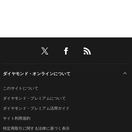
ダイヤモンド・オンラインについて
このサイトについて
ダイヤモンド・プレミアムについて
ダイヤモンド・プレミアム活用ガイド
サイト利用規約
特定商取引に関する法律に基づく表示