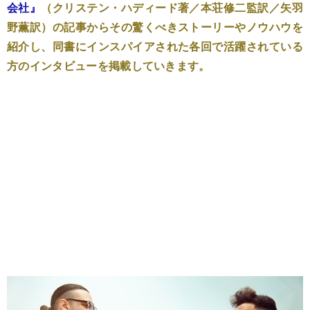
会社』
（クリステン・ハディード著／本荘修二監訳／矢羽
野薫訳）の記事からその驚くべきストーリーやノウハウを
紹介し、同書にインスパイアされた各回で活躍されている
方のインタビューを掲載していきます。