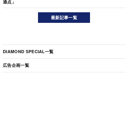
通点」
最新記事一覧
DIAMOND SPECIAL一覧
広告企画一覧