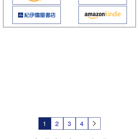
1
2
3
4