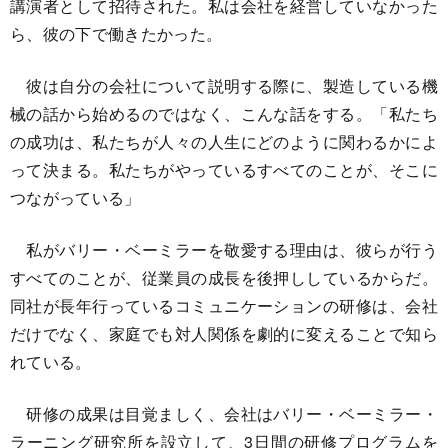
講演者として招待された。私は会社を経営していなかった
ら、彼の下で働きたかった。
彼は自分の会社について説明する際に、製造している機
械の話から始めるのではなく、こんな話をする。「私たち
の成功は、私たちが人々の人生にどのように関わるかによ
って決まる。私たちがやっているすべてのことが、そこに
つながっている」
私がバリー・ベーミラーを敬愛する理由は、彼らが行う
すべてのことが、従業員の成長を後押ししているからだ。
同社が長年行っているコミュニケーションの研修は、会社
だけでなく、家庭でも対人関係を劇的に変えることで知ら
れている。
研修の成果は目覚ましく、会社はバリー・ベーミラー・
ラーニング研究所を設立して、3日間の研修プログラムを