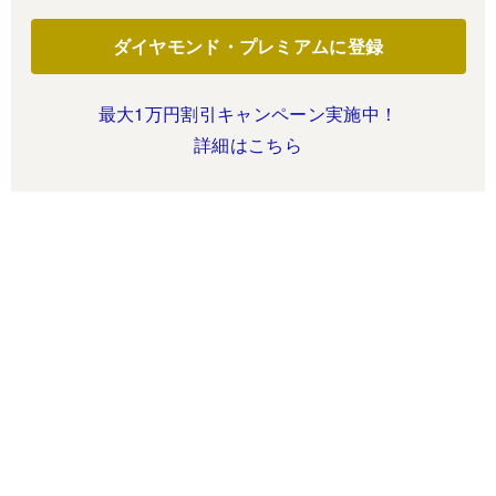
ダイヤモンド・プレミアムに登録
最大1万円割引キャンペーン実施中！
詳細はこちら