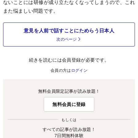
ないことには研修が成り立たなくなってしまうので、これ
また悩ましい問題です。
意見を人前で話すことにためらう日本人
次のページ
続きを読むには会員登録が必要です。
会員の方は
ログイン
無料会員限定記事が読み放題！
無料会員に登録
もしくは
すべての記事が読み放題！
7日間無料体験