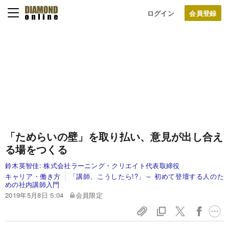
ログイン
「ためらいの壁」を取り払い、意見が出し合え
る場をつくる
鈴木英智佳:
株式会社ラーニング・クリエイト代表取締役
キャリア・働き方
「講師、こうしたら!?」～ 初めて登壇する人のた
めの社内講師入門
2019年5月8日 5:04
会員限定