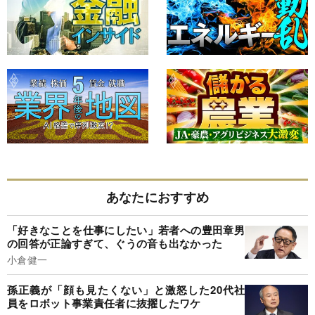
あなたにおすすめ
「好きなことを仕事にしたい」若者への豊田章男
の回答が正論すぎて、ぐうの音も出なかった
小倉健一
孫正義が「顔も見たくない」と激怒した20代社
員をロボット事業責任者に抜擢したワケ