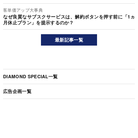
客単価アップ大事典
なぜ良質なサブスクサービスは、解約ボタンを押す前に「1ヵ
月休止プラン」を提示するのか？
最新記事一覧
DIAMOND SPECIAL一覧
広告企画一覧