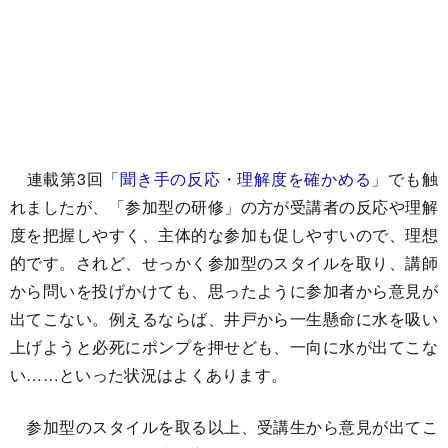
連載第3回
「聞き手の反応・理解度を確かめる」
でも触
れましたが、「参加型の研修」の方が受講者の反応や理解
度を把握しやすく、主体的な参加も促しやすいので、理想
的です。されど、せっかく参加型のスタイルを取り、講師
から問いを投げかけても、思ったように参加者から意見が
出てこない。例えるならば、井戸から一生懸命に水を吸い
上げようと必死にポンプを押せども、一向に水が出てこな
い……といった状況はよくあります。
参加型のスタイルを取る以上、受講生から意見が出てこ