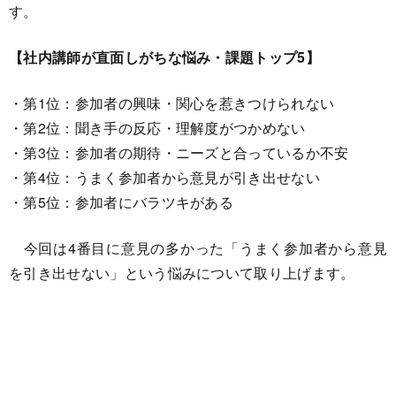
す。
【社内講師が直面しがちな悩み・課題トップ5】
・第1位：参加者の興味・関心を惹きつけられない
・第2位：聞き手の反応・理解度がつかめない
・第3位：参加者の期待・ニーズと合っているか不安
・第4位：うまく参加者から意見が引き出せない
・第5位：参加者にバラツキがある
今回は4番目に意見の多かった「うまく参加者から意見
を引き出せない」という悩みについて取り上げます。