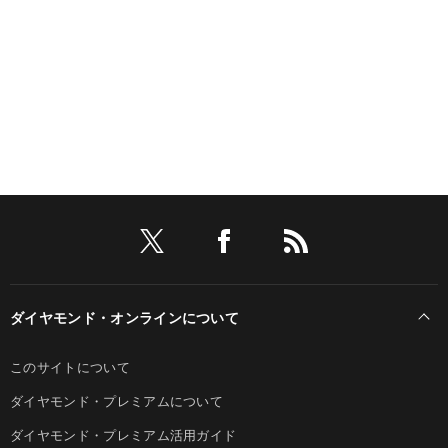
ダイヤモンド・オンラインについて
このサイトについて
ダイヤモンド・プレミアムについて
ダイヤモンド・プレミアム活用ガイド