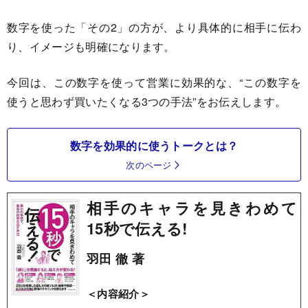
数字を使った「その2」の方が、より具体的に相手に伝わ
り、イメージも明確になります。
今回は、この数字を使って営業に効果的な、“この数字を
使うと思わず買いたくなる3つの手法”をお伝えします。
数字を効果的に使うトークとは？
次のページ
相手のキャラを見きわめて
15秒で伝える!
羽田 徹 著
＜内容紹介＞