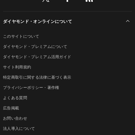
ダイヤモンド・オンラインについて
このサイトについて
ダイヤモンド・プレミアムについて
ダイヤモンド・プレミアム活用ガイド
サイト利用規約
特定商取引に関する法律に基づく表示
プライバシーポリシー・著作権
よくある質問
広告掲載
お問い合わせ
法人導入について