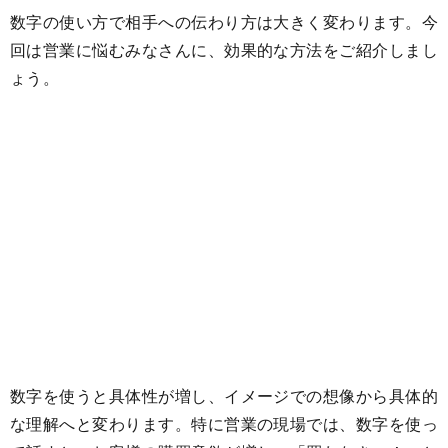
数字の使い方で相手への伝わり方は大きく変わります。今
回は営業に悩むみなさんに、効果的な方法をご紹介しまし
ょう。
数字を使うと具体性が増し、イメージでの想像から具体的
な理解へと変わります。特に営業の現場では、数字を使っ