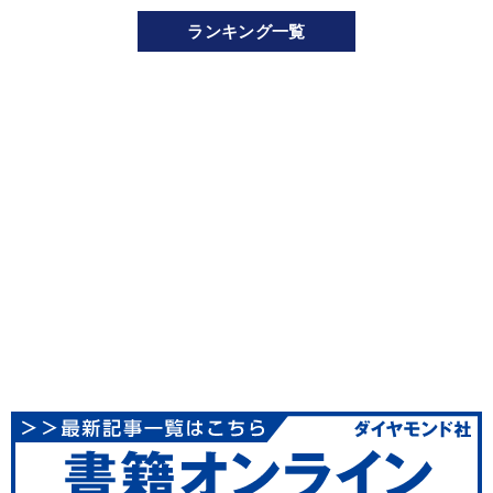
ランキング一覧