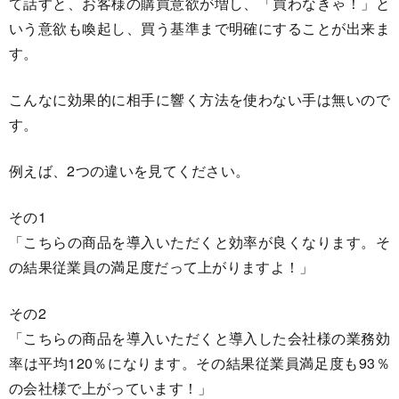
て話すと、お客様の購買意欲が増し、「買わなきゃ！」と
いう意欲も喚起し、買う基準まで明確にすることが出来ま
す。
こんなに効果的に相手に響く方法を使わない手は無いので
す。
例えば、2つの違いを見てください。
その1
「こちらの商品を導入いただくと効率が良くなります。そ
の結果従業員の満足度だって上がりますよ！」
その2
「こちらの商品を導入いただくと導入した会社様の業務効
率は平均120％になります。その結果従業員満足度も93％
の会社様で上がっています！」