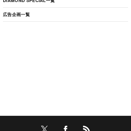
DIAMOND SPECIAL一覧
広告企画一覧