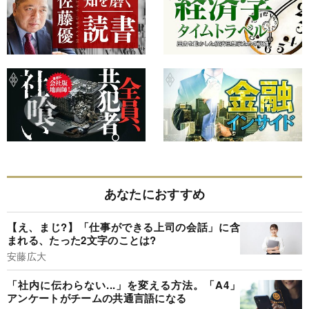
あなたにおすすめ
【え、まじ?】「仕事ができる上司の会話」に含
まれる、たった2文字のことは?
安藤広大
「社内に伝わらない...」を変える方法。「A4」
アンケートがチームの共通言語になる