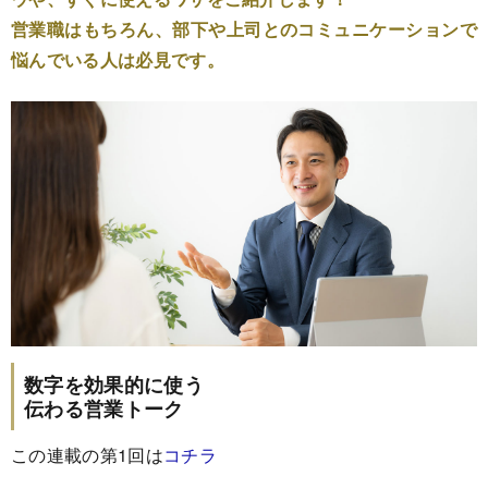
営業職はもちろん、部下や上司とのコミュニケーションで
悩んでいる人は必見です。
数字を効果的に使う
伝わる営業トーク
この連載の第1回は
コチラ