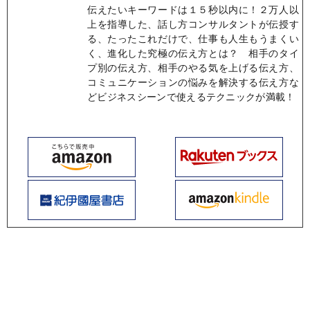
伝えたいキーワードは１５秒以内に！２万人以
上を指導した、話し方コンサルタントが伝授す
る、たったこれだけで、仕事も人生もうまくい
く、進化した究極の伝え方とは？ 相手のタイ
プ別の伝え方、相手のやる気を上げる伝え方、
コミュニケーションの悩みを解決する伝え方な
どビジネスシーンで使えるテクニックが満載！