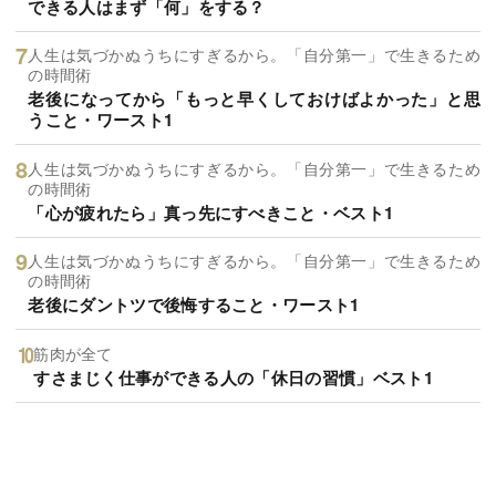
できる人はまず「何」をする？
人生は気づかぬうちにすぎるから。「自分第一」で生きるため
の時間術
老後になってから「もっと早くしておけばよかった」と思
うこと・ワースト1
人生は気づかぬうちにすぎるから。「自分第一」で生きるため
の時間術
「心が疲れたら」真っ先にすべきこと・ベスト1
人生は気づかぬうちにすぎるから。「自分第一」で生きるため
の時間術
老後にダントツで後悔すること・ワースト1
筋肉が全て
すさまじく仕事ができる人の「休日の習慣」ベスト1