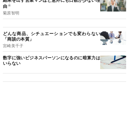
結果を出す営業マンほど意外にも口数が少ない理
由
菊原智明
どんな商品、シチュエーションでも変わらない
「商談の本質」
宮崎美千子
数字に強いビジネスパーソンになるのに暗算力は
いらない