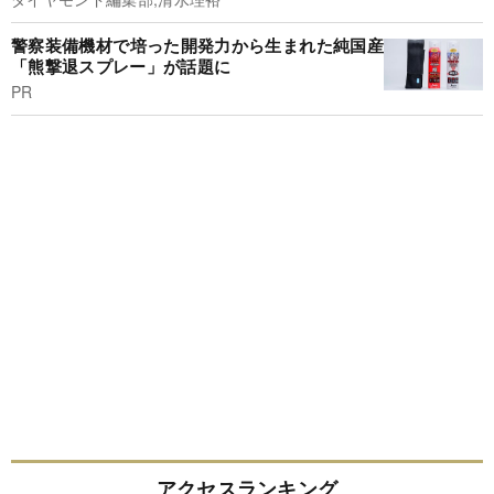
警察装備機材で培った開発力から生まれた純国産
「熊撃退スプレー」が話題に
PR
アクセスランキング