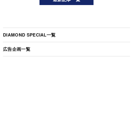
DIAMOND SPECIAL一覧
広告企画一覧