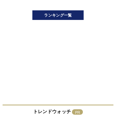
ランキング一覧
トレンドウォッチ