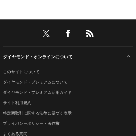
ダイヤモンド・オンラインについて
このサイトについて
ダイヤモンド・プレミアムについて
ダイヤモンド・プレミアム活用ガイド
サイト利用規約
特定商取引に関する法律に基づく表示
プライバシーポリシー・著作権
よくある質問