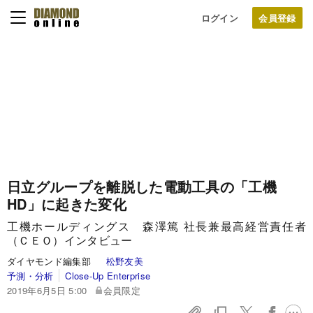
ログイン
日立グループを離脱した電動工具の「工機
HD」に起きた変化
工機ホールディングス 森澤篤 社長兼最高経営責任者
（ＣＥＯ）インタビュー
ダイヤモンド編集部
松野友美
予測・分析
Close-Up Enterprise
2019年6月5日 5:00
会員限定