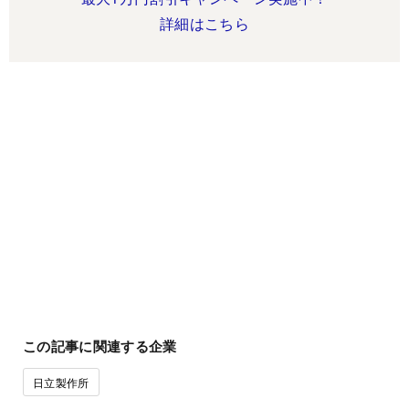
詳細はこちら
この記事に関連する企業
日立製作所