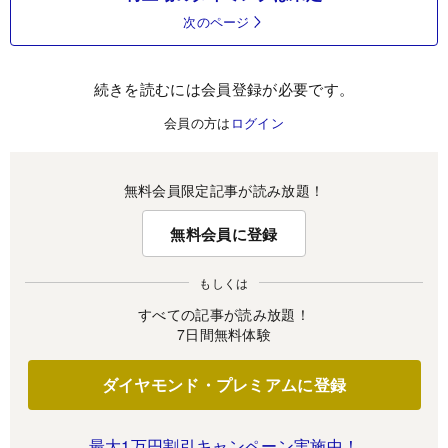
次のページ
続きを読むには会員登録が必要です。
会員の方は
ログイン
無料会員限定記事が読み放題！
無料会員に登録
もしくは
すべての記事が読み放題！
7日間無料体験
ダイヤモンド・プレミアムに登録
最大1万円割引キャンペーン実施中！