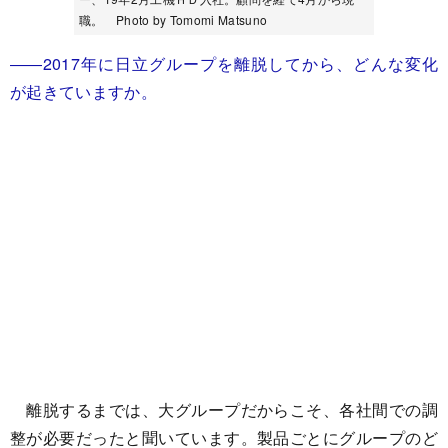
職。 Photo by Tomomi Matsuno
――2017年に日立グループを離脱してから、どんな変化
が起きていますか。
離脱するまでは、大グループだからこそ、各社間での調
整が必要だったと聞いています。製品ごとにグループのど