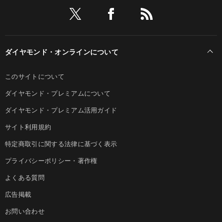
ダイヤモンド・オンラインについて
このサイトについて
ダイヤモンド・プレミアムについて
ダイヤモンド・プレミアム活用ガイド
サイト利用規約
特定商取引に関する法律に基づく表示
プライバシーポリシー・著作権
よくある質問
広告掲載
お問い合わせ