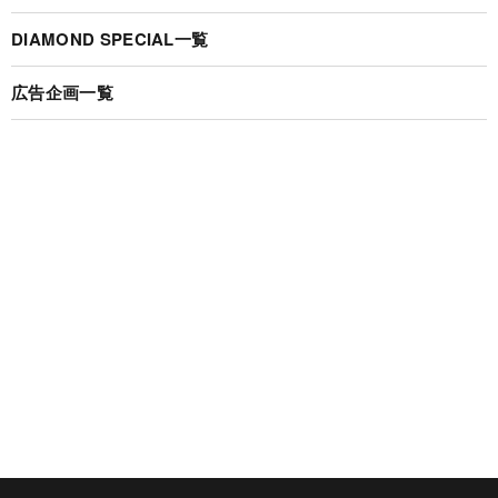
DIAMOND SPECIAL一覧
広告企画一覧