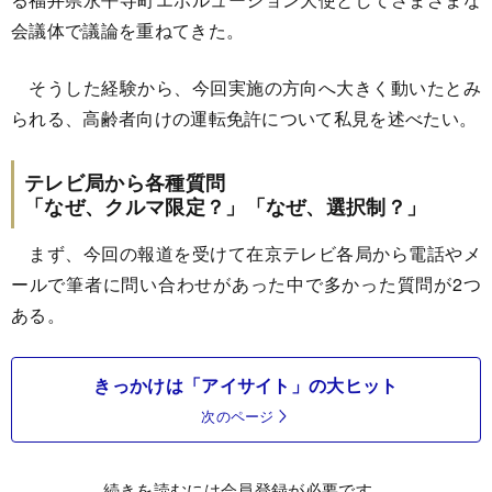
会議体で議論を重ねてきた。
そうした経験から、今回実施の方向へ大きく動いたとみ
られる、高齢者向けの運転免許について私見を述べたい。
テレビ局から各種質問
「なぜ、クルマ限定？」「なぜ、選択制？」
まず、今回の報道を受けて在京テレビ各局から電話やメ
ールで筆者に問い合わせがあった中で多かった質問が2つ
ある。
きっかけは「アイサイト」の大ヒット
次のページ
続きを読むには会員登録が必要です。