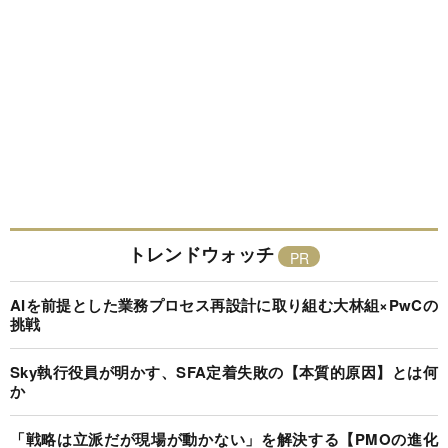
トレンドウォッチ
AIを前提とした業務プロセス再設計に取り組む大林組×PwCの
挑戦
Sky執行役員が明かす、SFA定着失敗の【本質的原因】とは何
か
「戦略は立派だが現場が動かない」を解決する【PMOの進化