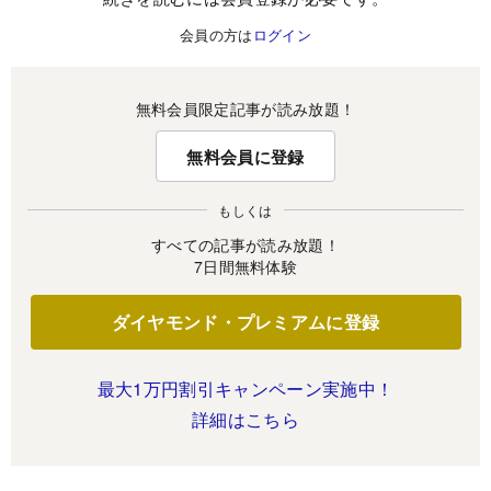
会員の方は
ログイン
無料会員限定記事が読み放題！
無料会員に登録
もしくは
すべての記事が読み放題！
7日間無料体験
ダイヤモンド・プレミアムに登録
最大1万円割引キャンペーン実施中！
詳細はこちら