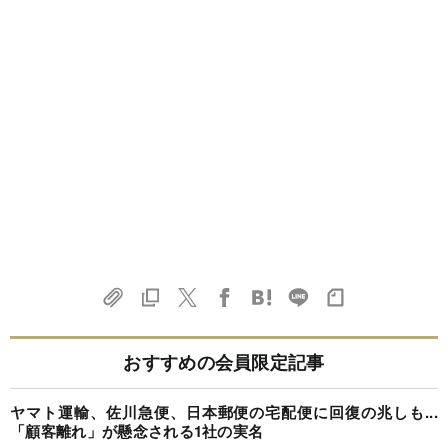
おすすめの会員限定記事
ヤマト運輸、佐川急便、日本郵便の宅配便に回復の兆しも...
「顧客離れ」が懸念される1社の実名