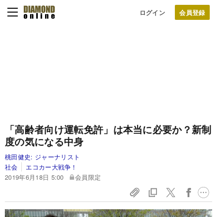
ログイン
「高齢者向け運転免許」は本当に必要か？新制
度の気になる中身
桃田健史:
ジャーナリスト
社会
エコカー大戦争！
2019年6月18日 5:00
会員限定