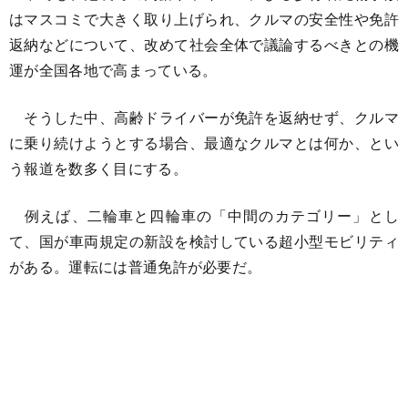
はマスコミで大きく取り上げられ、クルマの安全性や免許
返納などについて、改めて社会全体で議論するべきとの機
運が全国各地で高まっている。
そうした中、高齢ドライバーが免許を返納せず、クルマ
に乗り続けようとする場合、最適なクルマとは何か、とい
う報道を数多く目にする。
例えば、二輪車と四輪車の「中間のカテゴリー」とし
て、国が車両規定の新設を検討している超小型モビリティ
がある。運転には普通免許が必要だ。