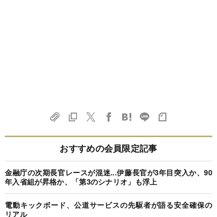
おすすめの会員限定記事
金融庁の次期長官レースが混迷...伊藤長官が3年目突入か、90
年入省組が昇格か、「第3のシナリオ」も浮上
電動キックボード、公道サービスの先駆者が語る安全確保の
リアル