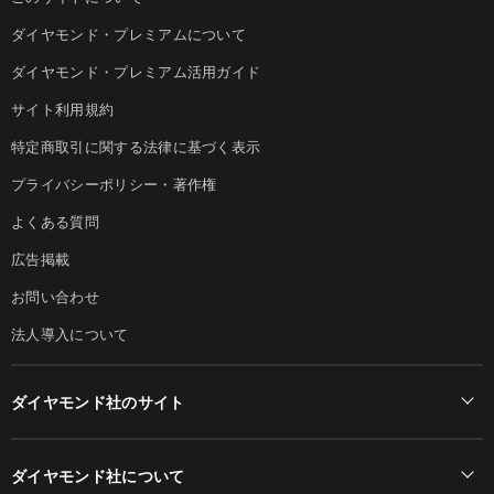
ダイヤモンド・プレミアムについて
ダイヤモンド・プレミアム活用ガイド
サイト利用規約
特定商取引に関する法律に基づく表示
プライバシーポリシー・著作権
よくある質問
広告掲載
お問い合わせ
法人導入について
ダイヤモンド社のサイト
Diamond Online(English)
ダイヤモンド社について
週刊ダイヤモンド