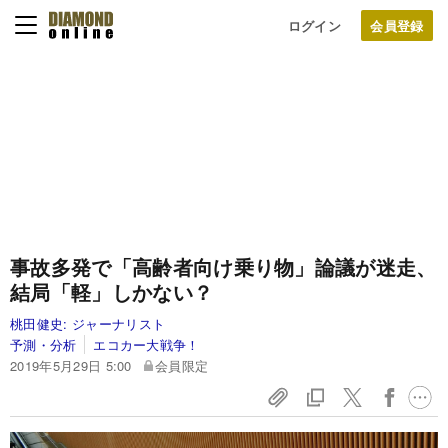
ログイン
事故多発で「高齢者向け乗り物」論議が迷走、
結局「軽」しかない？
桃田健史:
ジャーナリスト
予測・分析
エコカー大戦争！
2019年5月29日 5:00
会員限定