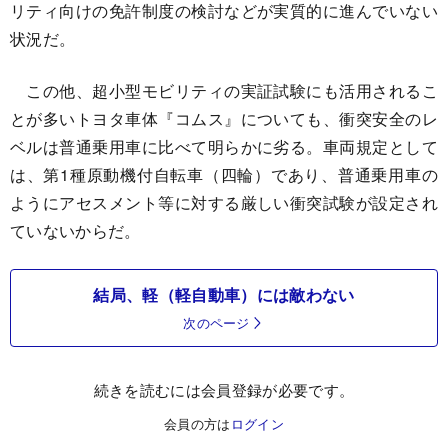
リティ向けの免許制度の検討などが実質的に進んでいない
状況だ。
この他、超小型モビリティの実証試験にも活用されるこ
とが多いトヨタ車体『コムス』についても、衝突安全のレ
ベルは普通乗用車に比べて明らかに劣る。車両規定として
は、第1種原動機付自転車（四輪）であり、普通乗用車の
ようにアセスメント等に対する厳しい衝突試験が設定され
ていないからだ。
結局、軽（軽自動車）には敵わない
次のページ
続きを読むには会員登録が必要です。
会員の方は
ログイン