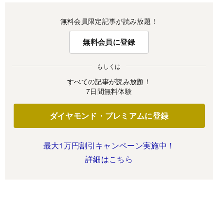
無料会員限定記事が読み放題！
無料会員に登録
もしくは
すべての記事が読み放題！
7日間無料体験
ダイヤモンド・プレミアムに登録
最大1万円割引キャンペーン実施中！
詳細はこちら