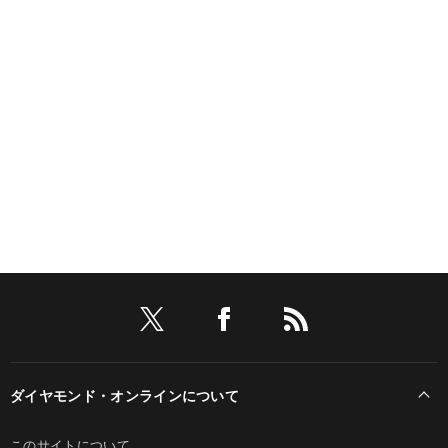
ダイヤモンド・オンラインについて
このサイトについて