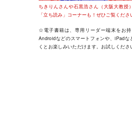
ちきりんさんや石黒浩さん（大阪大教授
「立ち読み」コーナーも！ぜひご覧くださ
☆電子書籍は、専用リーダー端末をお持ち
Androidなどのスマートフォンや、iP
くとお楽しみいただけます。お試しくださ