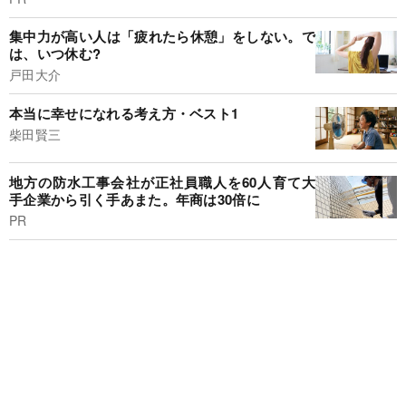
集中力が高い人は「疲れたら休憩」をしない。で
は、いつ休む?
戸田大介
本当に幸せになれる考え方・ベスト1
柴田賢三
地方の防水工事会社が正社員職人を60人育て大
手企業から引く手あまた。年商は30倍に
PR