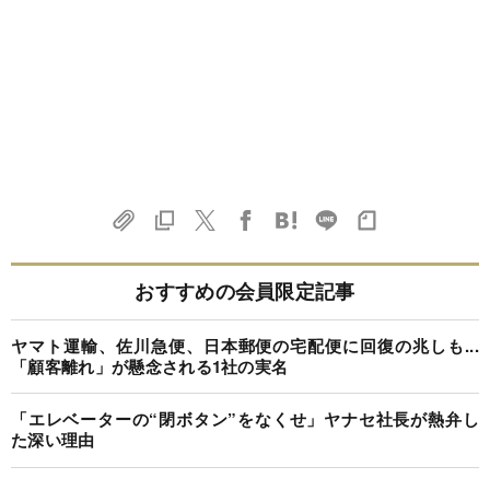
おすすめの会員限定記事
ヤマト運輸、佐川急便、日本郵便の宅配便に回復の兆しも...
「顧客離れ」が懸念される1社の実名
「エレベーターの“閉ボタン”をなくせ」ヤナセ社長が熱弁し
た深い理由