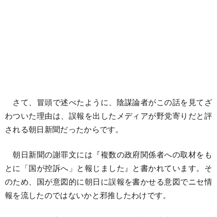
さて、冒頭で述べたように、陰謀論者がこの話を見てざ
わついた理由は、誤報を出したメディアが野党寄りだと評
される朝日新聞だったからです。
朝日新聞の謝罪文には『複数の政府関係者への取材をも
とに「国が控訴へ」と報じました』と書かれています。そ
のため、国が意図的に朝日に誤報を書かせる意図でニセ情
報を流したのではないかと邪推したわけです。