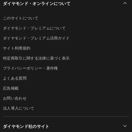
ダイヤモンド・オンラインについて
このサイトについて
ダイヤモンド・プレミアムについて
ダイヤモンド・プレミアム活用ガイド
サイト利用規約
特定商取引に関する法律に基づく表示
プライバシーポリシー・著作権
よくある質問
広告掲載
お問い合わせ
法人導入について
ダイヤモンド社のサイト