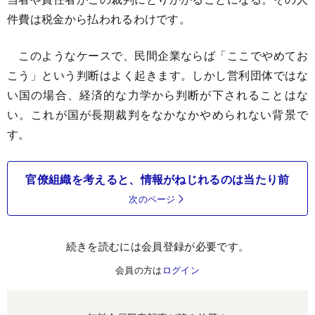
件費は税金から払われるわけです。
このようなケースで、民間企業ならば「ここでやめてお
こう」という判断はよく起きます。しかし営利団体ではな
い国の場合、経済的な力学から判断が下されることはな
い。これが国が長期裁判をなかなかやめられない背景で
す。
官僚組織を考えると、情報がねじれるのは当たり前
次のページ
続きを読むには会員登録が必要です。
会員の方は
ログイン