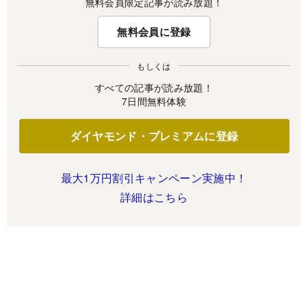
無料会員限定記事が読み放題！
無料会員に登録
もしくは
すべての記事が読み放題！
7日間無料体験
ダイヤモンド・プレミアムに登録
最大1万円割引キャンペーン実施中！
詳細はこちら