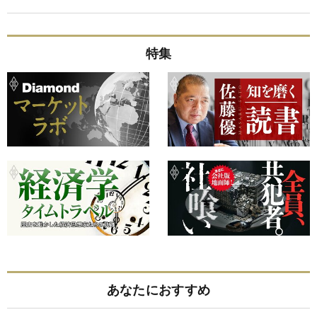
特集
あなたにおすすめ