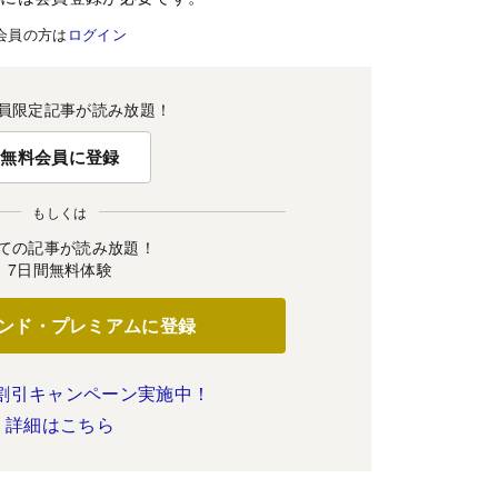
会員の方は
ログイン
員限定記事が読み放題！
無料会員に登録
もしくは
ての記事が読み放題！
7日間無料体験
ンド・プレミアムに登録
割引キャンペーン実施中！
詳細はこちら