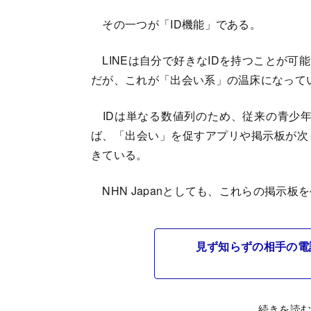
その一つが「ID機能」である。
LINEは自分で好きなIDを持つことが可
だが、これが「出会い系」の温床になって
IDは単なる数値列のため、従来の青少年
ば、「出会い」を促すアプリや掲示板が次
きている。
NHN Japanとしても、これらの掲示
見ず知らずの相手の電
続きを読