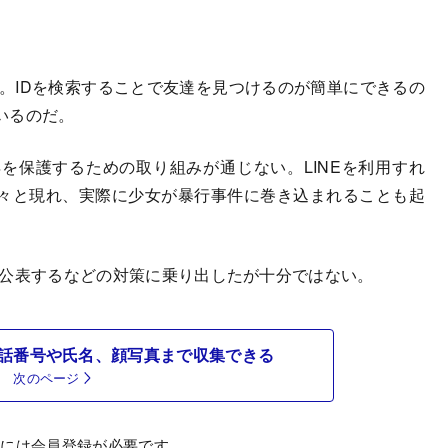
能。IDを検索することで友達を見つけるのが簡単にできるの
いるのだ。
を保護するための取り組みが通じない。LINEを利用すれ
々と現れ、実際に少女が暴行事件に巻き込まれることも起
板を公表するなどの対策に乗り出したが十分ではない。
話番号や氏名、顔写真まで収集できる
次のページ
むには会員登録が必要です。