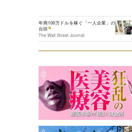
年商100万ドルを稼ぐ「一人企業」の
台頭
The Wall Street Journal