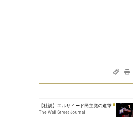
【社説】エルサイード民主党の進撃
The Wall Street Journal