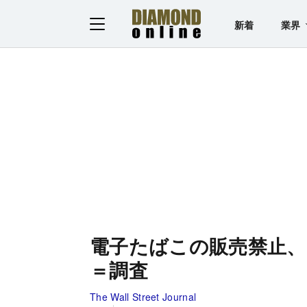
新着
業界
電子たばこの販売禁止、
＝調査
The Wall Street Journal