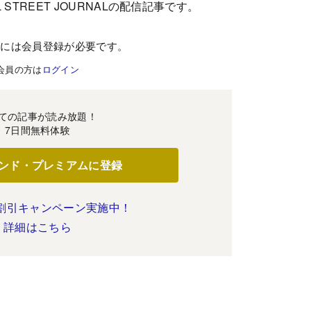
 STREET JOURNALの配信記事です。
むには会員登録が必要です。
会員の方は
ログイン
ての記事が読み放題！
7日間無料体験
ンド・プレミアムに登録
割引キャンペーン実施中！
詳細はこちら