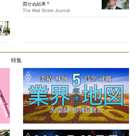
図せぬ結果
The Wall Street Journal
特集