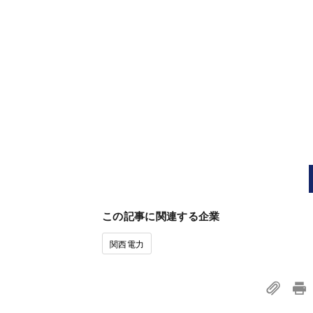
この記事に関連する企業
関西電力