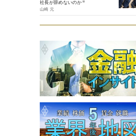
社長が辞めないのか
山崎 元