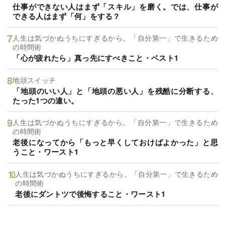
仕事ができない人はまず「スキル」を磨く。では、仕事が
できる人はまず「何」をする？
人生は気づかぬうちにすぎるから。「自分第一」で生きるため
の時間術
「心が疲れたら」真っ先にすべきこと・ベスト1
地頭スイッチ
「地頭のいい人」と「地頭の悪い人」を残酷に分断する、
たった1つの違い。
人生は気づかぬうちにすぎるから。「自分第一」で生きるため
の時間術
老後になってから「もっと早くしておけばよかった」と思
うこと・ワースト1
人生は気づかぬうちにすぎるから。「自分第一」で生きるため
の時間術
老後にダントツで後悔すること・ワースト1