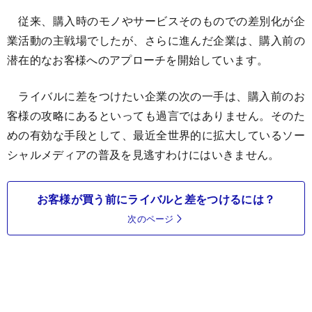
従来、購入時のモノやサービスそのものでの差別化が企
業活動の主戦場でしたが、さらに進んだ企業は、購入前の
潜在的なお客様へのアプローチを開始しています。
ライバルに差をつけたい企業の次の一手は、購入前のお
客様の攻略にあるといっても過言ではありません。そのた
めの有効な手段として、最近全世界的に拡大しているソー
シャルメディアの普及を見逃すわけにはいきません。
お客様が買う前にライバルと差をつけるには？
次のページ