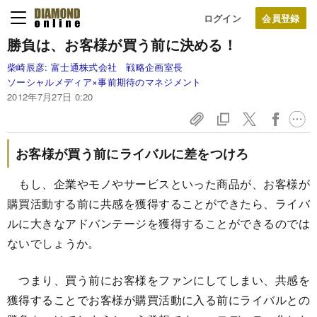
ログイン
勝負は、お客様が買う前に決める！
柴崎辰彦:
富士通株式会社 戦略企画室長
ソーシャルメディア×事前期待のマネジメント
2012年7月27日 0:20
お客様が買う前にライバルに差をつけろ
もし、企業やモノやサービスといった商品が、お客様が
購買活動する前に共感を獲得することができたら、ライバ
ルに大きなアドバンテージを獲得することができるのでは
ないでしょうか。
つまり、買う前にお客様をファンにしてしまい、共感を
獲得することでお客様が購買活動に入る前にライバルとの