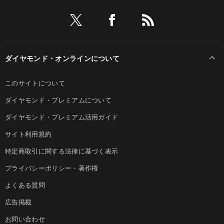
ダイヤモンド・オンラインについて
このサイトについて
ダイヤモンド・プレミアムについて
ダイヤモンド・プレミアム活用ガイド
サイト利用規約
特定商取引に関する法律に基づく表示
プライバシーポリシー・著作権
よくある質問
広告掲載
お問い合わせ