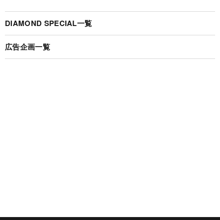
DIAMOND SPECIAL一覧
広告企画一覧