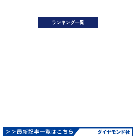
ランキング一覧