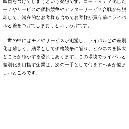
勝負をつけてしまうという発想です。コモディティ化した
モノやサービスの価格競争やアフターサービス合戦から脱
却して、潜在的なお客様も含めてお客様が買う前にライバ
ルと差をつけてしまおうというわけです。
世の中にはモノやサービスが氾濫し、ライバルとの差別
化は難しく、結果として価格競争に陥り、ビジネスを拡大
どころか縮小する恐れもあります。この環境でライバルと
差別化を目指す企業は、次の一手として何をすべきか悩ま
しいところです。