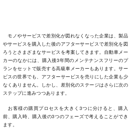
モノやサービスで差別化が図れなくなった企業は、製品
やサービスを購入した後のアフターサービスで差別化を図
ろうとさまざまなサービスを考案してきます。自動車メー
カーのなかには、購入後3年間のメンテナンスフリーのプ
ランをセットで販売する高級車メーカーもあります。サー
ビスの世界でも、アフターサービスを売りにした企業も少
なくありません。しかし、差別化のステージはさらに次の
ステップに進みつつあります。
お客様の購買プロセスを大きく3つに分けると、購入
前、購入時、購入後の3つのフェーズで考えることができ
ます。