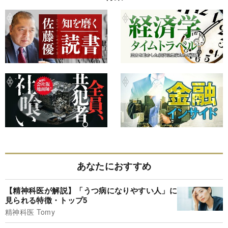
あなたにおすすめ
【精神科医が解説】「うつ病になりやすい人」に
見られる特徴・トップ5
精神科医 Tomy