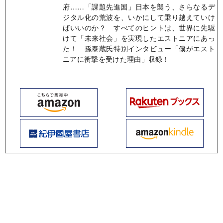
府……「課題先進国」日本を襲う、さらなるデ
ジタル化の荒波を、いかにして乗り越えていけ
ばいいのか？ すべてのヒントは、世界に先駆
けて「未来社会」を実現したエストニアにあっ
た！ 孫泰蔵氏特別インタビュー「僕がエスト
ニアに衝撃を受けた理由」収録！