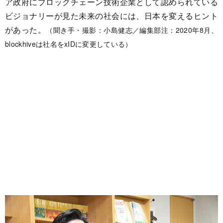
ア政府にブロックチェーン技術企業として認められている
ビジョナリーが見た未来の社会には、日本を変えるヒント
があった。
（聞き手・撮影：小島健志／編集部注：2020年8月、
blockhiveは社名をxIDに変更している）