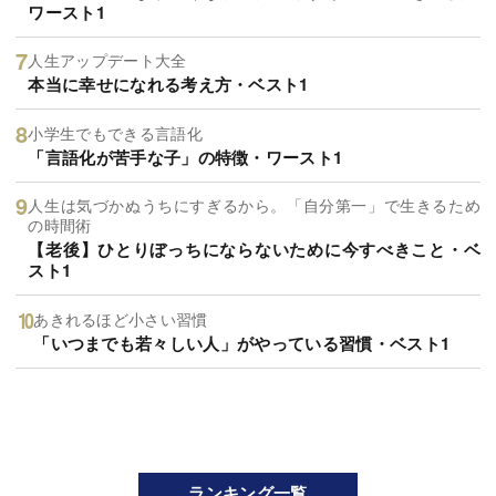
ワースト1
人生アップデート大全
本当に幸せになれる考え方・ベスト1
小学生でもできる言語化
「言語化が苦手な子」の特徴・ワースト1
人生は気づかぬうちにすぎるから。「自分第一」で生きるため
の時間術
【老後】ひとりぼっちにならないために今すべきこと・ベ
スト1
あきれるほど小さい習慣
「いつまでも若々しい人」がやっている習慣・ベスト1
ランキング一覧