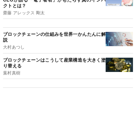
クトとは？
齋藤 アレックス 剛太
ブロックチェーンの仕組みを世界一かんたんに解
説
大村あつし
ブロックチェーンはこうして産業構造を大きく塗
り替える
葉村真樹