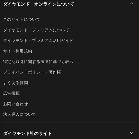
ダイヤモンド・オンラインについて
このサイトについて
ダイヤモンド・プレミアムについて
ダイヤモンド・プレミアム活用ガイド
サイト利用規約
特定商取引に関する法律に基づく表示
プライバシーポリシー・著作権
よくある質問
広告掲載
お問い合わせ
法人導入について
ダイヤモンド社のサイト