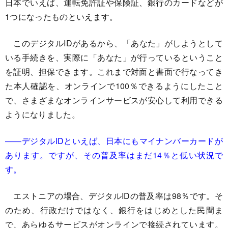
日本でいえば、運転免許証や保険証、銀行のカードなどが
1つになったものといえます。
このデジタルIDがあるから、「あなた」がしようとして
いる手続きを、実際に「あなた」が行っているということ
を証明、担保できます。これまで対面と書面で行なってき
た本人確認を、オンラインで100％できるようにしたこと
で、さまざまなオンラインサービスが安心して利用できる
ようになりました。
――デジタルIDといえば、日本にもマイナンバーカードが
あります。ですが、その普及率はまだ14％と低い状況で
す。
エストニアの場合、デジタルIDの普及率は98％です。そ
のため、行政だけではなく、銀行をはじめとした民間ま
で、あらゆるサービスがオンラインで接続されています。