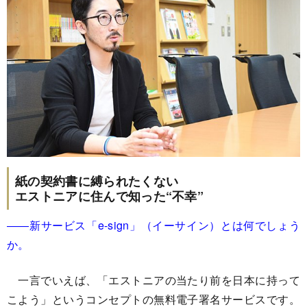
紙の契約書に縛られたくない
エストニアに住んで知った“不幸”
――新サービス「e-sign」（イーサイン）とは何でしょう
か。
一言でいえば、「エストニアの当たり前を日本に持って
こよう」というコンセプトの無料電子署名サービスです。