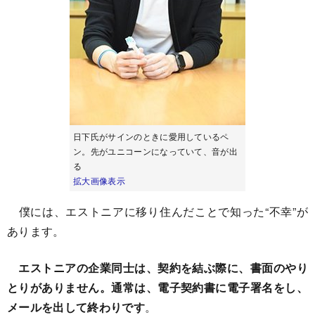
日下氏がサインのときに愛用しているペ
ン。先がユニコーンになっていて、音が出
る
拡大画像表示
僕には、エストニアに移り住んだことで知った“不幸”が
あります。
エストニアの企業同士は、契約を結ぶ際に、書面のやり
とりがありません。通常は、電子契約書に電子署名をし、
メールを出して終わりです
。