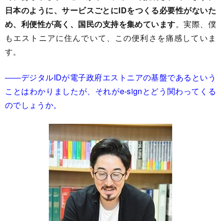
日本のように、サービスごとにIDをつくる必要性がないた
め、利便性が高く、国民の支持を集めています
。実際、僕
もエストニアに住んでいて、この便利さを痛感していま
す。
――デジタルIDが電子政府エストニアの基盤であるという
ことはわかりましたが、それがe-signとどう関わってくる
のでしょうか。