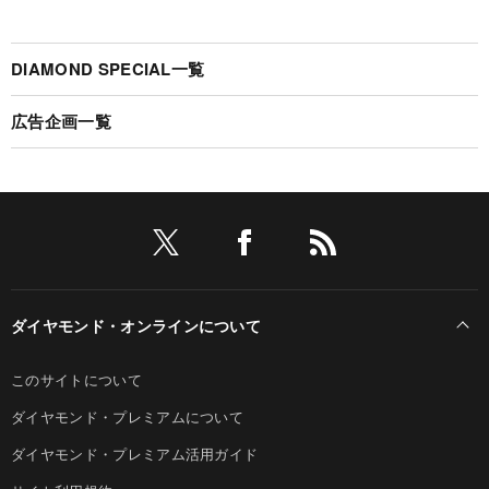
DIAMOND SPECIAL一覧
広告企画一覧
ダイヤモンド・オンラインについて
このサイトについて
ダイヤモンド・プレミアムについて
ダイヤモンド・プレミアム活用ガイド