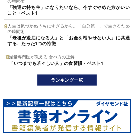
の時間術
「強運の持ち主」になりたいなら、今すぐやめた方がいい
こと・ベスト1
人生は気づかぬうちにすぎるから。「自分第一」で生きるため
の時間術
「老後が退屈になる人」と「お金を増やせない人」に共通
する、たった1つの特徴
減量専門医が教える 食べ方の正解
「いつまでも若々しい人」の食習慣・ベスト1
ランキング一覧